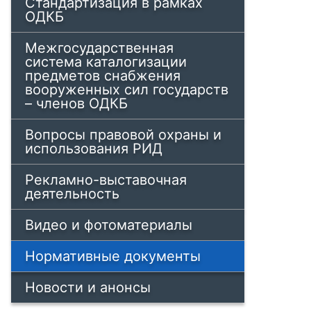
Стандартизация в рамках
ОДКБ
Межгосударственная
система каталогизации
предметов снабжения
вооруженных сил государств
– членов ОДКБ
Вопросы правовой охраны и
использования РИД
Рекламно-выставочная
деятельность
Видео и фотоматериалы
Нормативные документы
Новости и анонсы