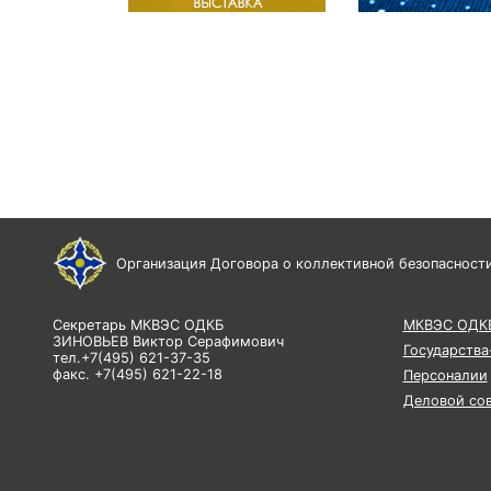
Организация Договора о коллективной безопасност
Секретарь МКВЭС ОДКБ
МКВЭС ОДК
ЗИНОВЬЕВ Виктор Серафимович
Государства
тел.+7(495) 621-37-35
факс. +7(495) 621-22-18
Персоналии
Деловой со