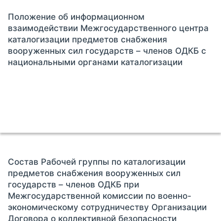
Положение об информационном
взаимодействии Межгосударственного центра
каталогизации предметов снабжения
вооруженных сил государств – членов ОДКБ с
национальными органами каталогизации
Состав Рабочей группы по каталогизации
предметов снабжения вооруженных сил
государств – членов ОДКБ при
Межгосударственной комиссии по военно-
экономическому сотрудничеству Организации
Договора о коллективной безопасности