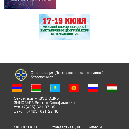
Организация Договора о коллективной
безопасности
Секретарь МКВЭС ОДКБ
ЗИНОВЬЕВ Виктор Серафимович
тел.+7(495) 621-37-35
факс. +7(495) 621-22-18
МКВЭС ОДКБ
Стандартизация
Видео и