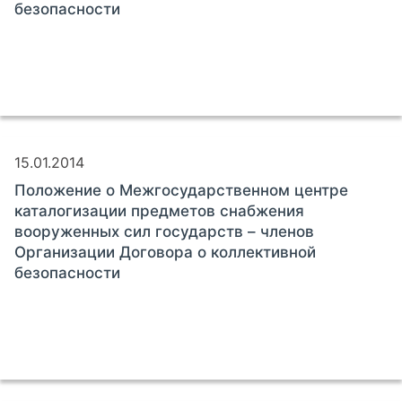
безопасности
15.01.2014
Положение о Межгосударственном центре
каталогизации предметов снабжения
вооруженных сил государств – членов
Организации Договора о коллективной
безопасности