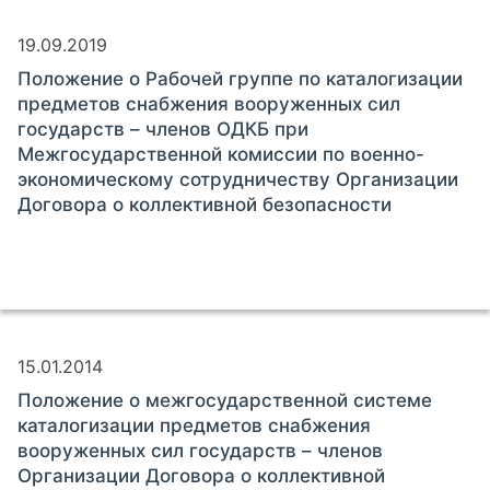
19.09.2019
Положение о Рабочей группе по каталогизации
предметов снабжения вооруженных сил
государств – членов ОДКБ при
Межгосударственной комиссии по военно-
экономическому сотрудничеству Организации
Договора о коллективной безопасности
15.01.2014
Положение о межгосударственной системе
каталогизации предметов снабжения
вооруженных сил государств – членов
Организации Договора о коллективной