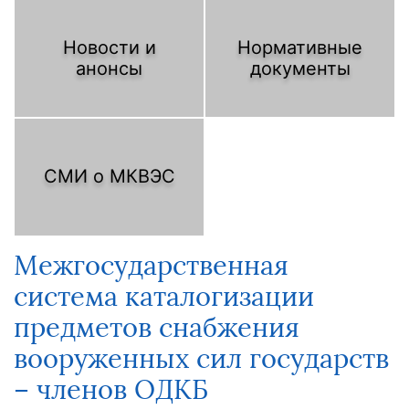
Новости и
Нормативные
анонсы
документы
СМИ о МКВЭС
Межгосударственная
система каталогизации
предметов снабжения
вооруженных сил государств
– членов ОДКБ