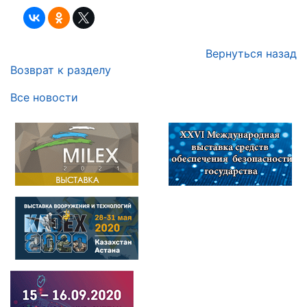
Вернуться назад
Возврат к разделу
Все новости