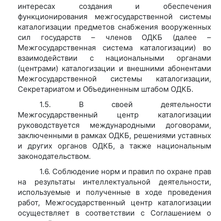
интересах создания и обеспечения
функционирования межгосударственной системы
каталогизации предметов снабжения вооруженных
сил государств – членов ОДКБ (далее –
Межгосударственная система каталогизации) во
взаимодействии с национальными органами
(центрами) каталогизации и внешними абонентами
Межгосударственной системы каталогизации,
Секретариатом и Объединенным штабом ОДКБ.
1.5. В своей деятельности
Межгосударственный центр каталогизации
руководствуется международными договорами,
заключенными в рамках ОДКБ, решениями уставных
и других органов ОДКБ, а также национальным
законодательством.
1.6. Соблюдение норм и правил по охране прав
на результаты интеллектуальной деятельности,
используемые и полученные в ходе проведения
работ, Межгосударственный центр каталогизации
осуществляет в соответствии с Соглашением о