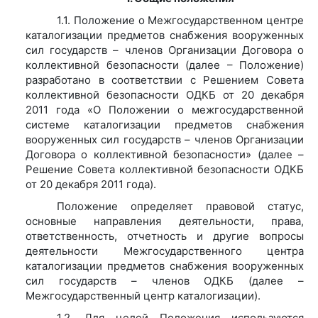
1.1. Положение о Межгосударственном центре
каталогизации предметов снабжения вооруженных
сил государств – членов Организации Договора о
коллективной безопасности (далее – Положение)
разработано в соответствии с Решением Совета
коллективной безопасности ОДКБ от 20 декабря
2011 года «О Положении о межгосударственной
системе каталогизации предметов снабжения
вооруженных сил государств – членов Организации
Договора о коллективной безопасности» (далее –
Решение Совета коллективной безопасности ОДКБ
от 20 декабря 2011 года).
Положение определяет правовой статус,
основные направления деятельности, права,
ответственность, отчетность и другие вопросы
деятельности Межгосударственного центра
каталогизации предметов снабжения вооруженных
сил государств – членов ОДКБ (далее –
Межгосударственный центр каталогизации).
1.2. Для целей Положения используются