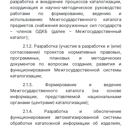
разработка и внедрение процессов каталогизации,
координация и научно-методическое руководство
работами по формированию, ведению и
использованию Межгосударственного каталога
предметов снабжения вооруженных сил государств
– членов ОДКБ (далее – Межгосударственный
каталог);
2.1.2. Разработка (участие в разработке и (или)
согласовании) проектов нормативных правовых,
программных, плановых и методических
документов по вопросам создания, развития и
функционирования Межгосударственной системы
каталогизации;
2.1.3. Формирование и ведение
Межгосударственного каталога (на основе
информации, представляемой национальными
органами (центрами) каталогизации);
2.1.4. Разработка и обеспечение
функционирования автоматизированной системы
обработки каталожной информации об изделиях,