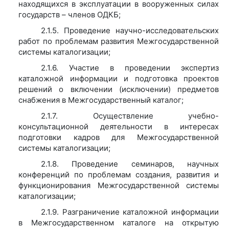
находящихся в эксплуатации в вооруженных силах
государств – членов ОДКБ;
2.1.5. Проведение научно-исследовательских
работ по проблемам развития Межгосударственной
системы каталогизации;
2.1.6. Участие в проведении экспертиз
каталожной информации и подготовка проектов
решений о включении (исключении) предметов
снабжения в Межгосударственный каталог;
2.1.7. Осуществление учебно-
консультационной деятельности в интересах
подготовки кадров для Межгосударственной
системы каталогизации;
2.1.8. Проведение семинаров, научных
конференций по проблемам создания, развития и
функционирования Межгосударственной системы
каталогизации;
2.1.9. Разграничение каталожной информации
в Межгосударственном каталоге на открытую