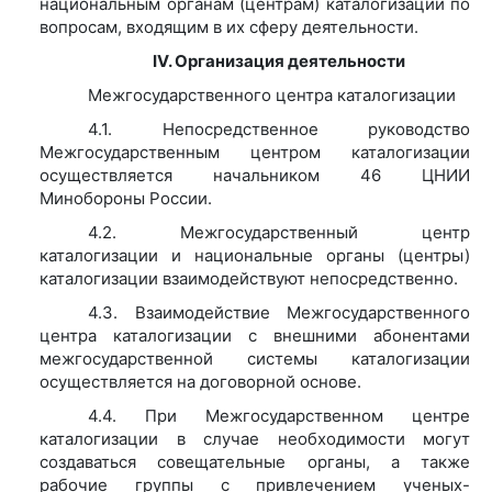
национальным органам (центрам) каталогизации по
вопросам, входящим в их сферу деятельности.
IV. Организация деятельности
Межгосударственного центра каталогизации
4.1. Непосредственное руководство
Межгосударственным центром каталогизации
осуществляется начальником 46 ЦНИИ
Минобороны России.
4.2. Межгосударственный центр
каталогизации и национальные органы (центры)
каталогизации взаимодействуют непосредственно.
4.3. Взаимодействие Межгосударственного
центра каталогизации с внешними абонентами
межгосударственной системы каталогизации
осуществляется на договорной основе.
4.4. При Межгосударственном центре
каталогизации в случае необходимости могут
создаваться совещательные органы, а также
рабочие группы с привлечением ученых-