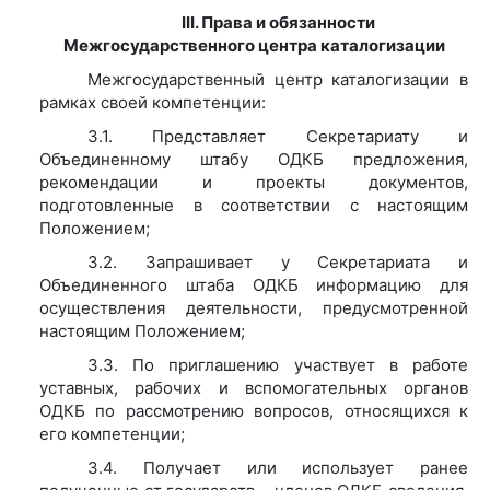
III. Права и обязанности
Межгосударственного центра каталогизации
Межгосударственный центр каталогизации в
рамках своей компетенции:
3.1. Представляет Секретариату и
Объединенному штабу ОДКБ предложения,
рекомендации и проекты документов,
подготовленные в соответствии с настоящим
Положением;
3.2. Запрашивает у Секретариата и
Объединенного штаба ОДКБ информацию для
осуществления деятельности, предусмотренной
настоящим Положением;
3.3. По приглашению участвует в работе
уставных, рабочих и вспомогательных органов
ОДКБ по рассмотрению вопросов, относящихся к
его компетенции;
3.4. Получает или использует ранее