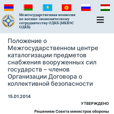
Межгосударственная комиссия
по военно-экономическому
сотрудничеству ОДКБ (МКВЭС
ОДКБ)
Положение о
Межгосударственном центре
каталогизации предметов
снабжения вооруженных сил
государств – членов
Организации Договора о
коллективной безопасности
15.01.2014
УТВЕРЖДЕНО
Решением Совета министров обороны