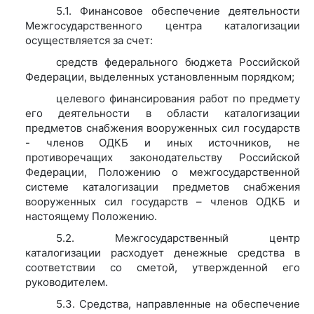
5.1. Финансовое обеспечение деятельности
Межгосударственного центра каталогизации
осуществляется за счет:
средств федерального бюджета Российской
Федерации, выделенных установленным порядком;
целевого финансирования работ по предмету
его деятельности в области каталогизации
предметов снабжения вооруженных сил государств
- членов ОДКБ и иных источников, не
противоречащих законодательству Российской
Федерации, Положению о межгосударственной
системе каталогизации предметов снабжения
вооруженных сил государств – членов ОДКБ и
настоящему Положению.
5.2. Межгосударственный центр
каталогизации расходует денежные средства в
соответствии со сметой, утвержденной его
руководителем.
5.3. Средства, направленные на обеспечение