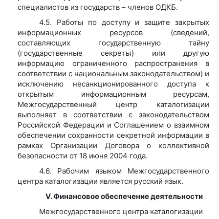
специалистов из государств – членов ОДКБ.
4.5. Работы по доступу и защите закрытых
информационных ресурсов (сведений,
составляющих государственную тайну
(государственные секреты) или другую
информацию ограниченного распространения в
соответствии с национальным законодательством) и
исключению несанкционированного доступа к
открытым информационным ресурсам,
Межгосударственный центр каталогизации
выполняет в соответствии с законодательством
Российской Федерации и Соглашением о взаимном
обеспечении сохранности секретной информации в
рамках Организации Договора о коллективной
безопасности от 18 июня 2004 года.
4.6. Рабочим языком Межгосударственного
центра каталогизации является русский язык.
V. Финансовое обеспечение деятельности
Межгосударственного центра каталогизации