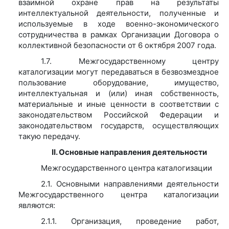
взаимной охране прав на результаты
интеллектуальной деятельности, полученные и
используемые в ходе военно-экономического
сотрудничества в рамках Организации Договора о
коллективной безопасности от 6 октября 2007 года.
1.7. Межгосударственному центру
каталогизации могут передаваться в безвозмездное
пользование оборудование, имущество,
интеллектуальная и (или) иная собственность,
материальные и иные ценности в соответствии с
законодательством Российской Федерации и
законодательством государств, осуществляющих
такую передачу.
II. Основные направления деятельности
Межгосударственного центра каталогизации
2.1. Основными направлениями деятельности
Межгосударственного центра каталогизации
являются:
2.1.1. Организация, проведение работ,