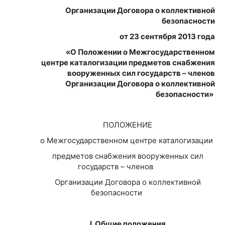
Организации Договора о коллективной
безопасности
от 23 сентября 2013 года
«О Положении о Межгосударственном
центре каталогизации предметов снабжения
вооруженных сил государств – членов
Организации Договора о коллективной
безопасности»
ПОЛОЖЕНИЕ
о Межгосударственном центре каталогизации
предметов снабжения вооруженных сил
государств – членов
Организации Договора о коллективной
безопасности
I. Общие положения