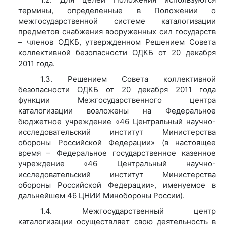
термины, определенные в Положении о
межгосударственной системе каталогизации
предметов снабжения вооруженных сил государств
– членов ОДКБ, утвержденном Решением Совета
коллективной безопасности ОДКБ от 20 декабря
2011 года.
1.3. Решением Совета коллективной
безопасности ОДКБ от 20 декабря 2011 года
функции Межгосударственного центра
каталогизации возложены на Федеральное
бюджетное учреждение «46 Центральный научно-
исследовательский институт Министерства
обороны Российской Федерации» (в настоящее
время – Федеральное государственное казенное
учреждение «46 Центральный научно-
исследовательский институт Министерства
обороны Российской Федерации», именуемое в
дальнейшем 46 ЦНИИ Минобороны России).
1.4. Межгосударственный центр
каталогизации осуществляет свою деятельность в