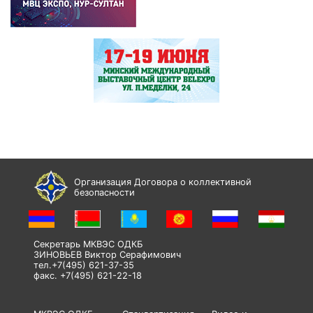
Организация Договора о коллективной
безопасности
Секретарь МКВЭС ОДКБ
ЗИНОВЬЕВ Виктор Серафимович
тел.+7(495) 621-37-35
факс. +7(495) 621-22-18