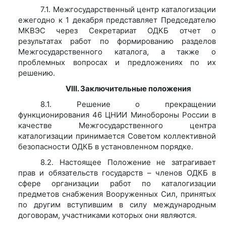
7.1. Межгосударственный центр каталогизации
ежегодно к 1 декабря представляет Председателю
МКВЭС через Секретариат ОДКБ отчет о
результатах работ по формированию разделов
Межгосударственного каталога, а также о
проблемных вопросах и предложениях по их
решению.
VIII. Заключительные положения
8.1. Решение о прекращении
функционирования 46 ЦНИИ Минобороны России в
качестве Межгосударственного центра
каталогизации принимается Советом коллективной
безопасности ОДКБ в установленном порядке.
8.2. Настоящее Положение не затрагивает
прав и обязательств государств – членов ОДКБ в
сфере организации работ по каталогизации
предметов снабжения Вооруженных Сил, принятых
по другим вступившим в силу международным
договорам, участниками которых они являются.