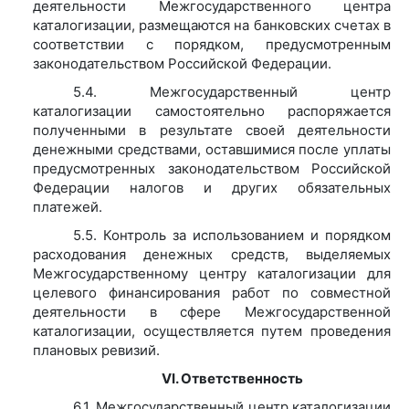
деятельности Межгосударственного центра
каталогизации, размещаются на банковских счетах в
соответствии с порядком, предусмотренным
законодательством Российской Федерации.
5.4. Межгосударственный центр
каталогизации самостоятельно распоряжается
полученными в результате своей деятельности
денежными средствами, оставшимися после уплаты
предусмотренных законодательством Российской
Федерации налогов и других обязательных
платежей.
5.5. Контроль за использованием и порядком
расходования денежных средств, выделяемых
Межгосударственному центру каталогизации для
целевого финансирования работ по совместной
деятельности в сфере Межгосударственной
каталогизации, осуществляется путем проведения
плановых ревизий.
VI. Ответственность
6.1. Межгосударственный центр каталогизации