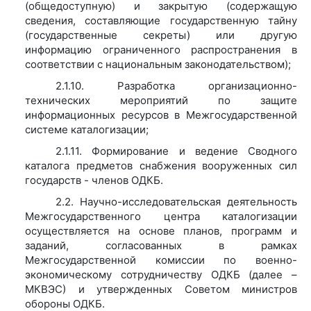
(общедоступную) и закрытую (содержащую
сведения, составляющие государственную тайну
(государственные секреты) или другую
информацию ограниченного распространения в
соответствии с национальным законодательством);
2.1.10. Разработка организационно-
технических мероприятий по защите
информационных ресурсов в Межгосударственной
системе каталогизации;
2.1.11. Формирование и ведение Сводного
каталога предметов снабжения вооруженных сил
государств - членов ОДКБ.
2.2. Научно-исследовательская деятельность
Межгосударственного центра каталогизации
осуществляется на основе планов, программ и
заданий, согласованных в рамках
Межгосударственной комиссии по военно-
экономическому сотрудничеству ОДКБ (далее –
МКВЭС) и утвержденных Советом министров
обороны ОДКБ.