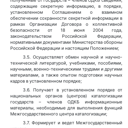
полученные от государств – членов ОДКБ сведения,
содержащие секретную информацию, в порядке,
установленном Соглашением о взаимном
обеспечении сохранности секретной информации в
рамках Организации Договора о коллективной
безопасности от 18 июня 2004 года,
законодательством Российской Федерации,
нормативными документами Министерства обороны
Российской Федерации и настоящим Положением;
3.5. Осуществляет обмен научной и научно-
технической литературой, учебниками, пособиями,
научными, военно-техническими трудами и другими
материалами, а также опытом подготовки научных
кадров в установленном порядке;
3.6. Получает в установленном порядке от
национальных органов (центров) каталогизации
государств – членов ОДКБ информационные
материалы, необходимые для выполнения функций
Межгосударственного центра каталогизации;
3.7. Формирует и ведет Межгосударственный