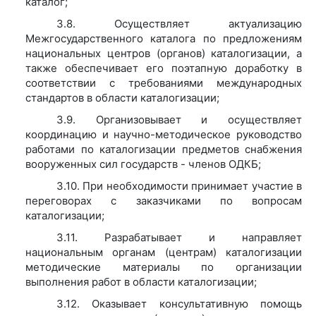
каталог;
3.8. Осуществляет актуализацию
Межгосударственного каталога по предложениям
национальных центров (органов) каталогизации, а
также обеспечивает его поэтапную доработку в
соответствии с требованиями международных
стандартов в области каталогизации;
3.9. Организовывает и осуществляет
координацию и научно-методическое руководство
работами по каталогизации предметов снабжения
вооруженных сил государств - членов ОДКБ;
3.10. При необходимости принимает участие в
переговорах с заказчиками по вопросам
каталогизации;
3.11. Разрабатывает и направляет
национальным органам (центрам) каталогизации
методические материалы по организации
выполнения работ в области каталогизации;
3.12. Оказывает консультативную помощь