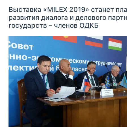
Выставка «MILEX 2019» станет пл
развития диалога и делового парт
государств – членов ОДКБ