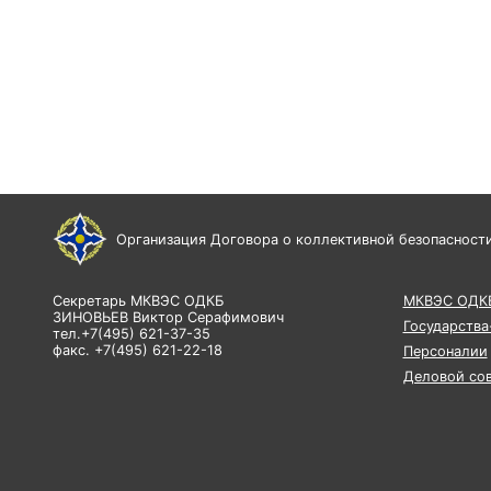
Организация Договора о коллективной безопасност
Секретарь МКВЭС ОДКБ
МКВЭС ОДК
ЗИНОВЬЕВ Виктор Серафимович
Государства
тел.+7(495) 621-37-35
факс. +7(495) 621-22-18
Персоналии
Деловой со