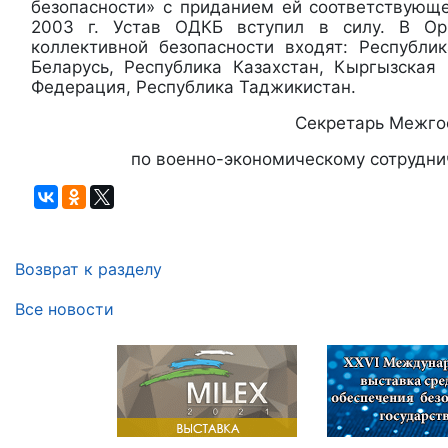
безопасности» с приданием ей соответствующе
2003 г. Устав ОДКБ вступил в силу. В Ор
коллективной безопасности входят: Республи
Беларусь, Республика Казахстан, Кыргызская 
Федерация, Республика Таджикистан.
Секретарь Межго
по военно-экономическому сотрудни
Возврат к разделу
Все новости