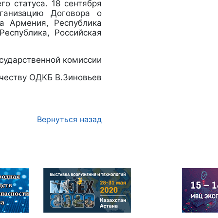
го статуса. 18 сентября
ганизацию Договора о
ка Армения, Республика
Республика, Российская
сударственной комиссии
честву ОДКБ В.Зиновьев
Вернуться назад