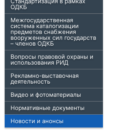
Стандартизация в рамках
ОДКБ
Межгосударственная
система каталогизации
предметов снабжения
вооруженных сил государств
– членов ОДКБ
Вопросы правовой охраны и
использования РИД
Рекламно-выставочная
деятельность
Видео и фотоматериалы
Нормативные документы
Новости и анонсы