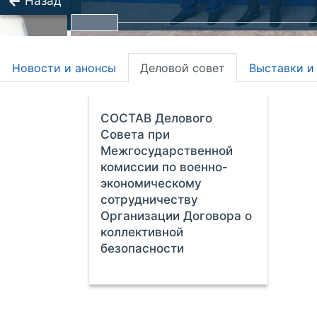
Назад
Новости и анонсы
Деловой совет
Выставки и
СОСТАВ Делового
Совета при
Межгосударственной
комиссии по военно-
экономическому
сотрудничеству
Организации Договора о
коллективной
безопасности