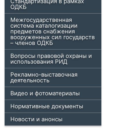
Стандартизация в рамках
ОДКБ
Межгосударственная
система каталогизации
предметов снабжения
вооруженных сил государств
– членов ОДКБ
Вопросы правовой охраны и
использования РИД
Рекламно-выставочная
деятельность
Видео и фотоматериалы
Нормативные документы
Новости и анонсы