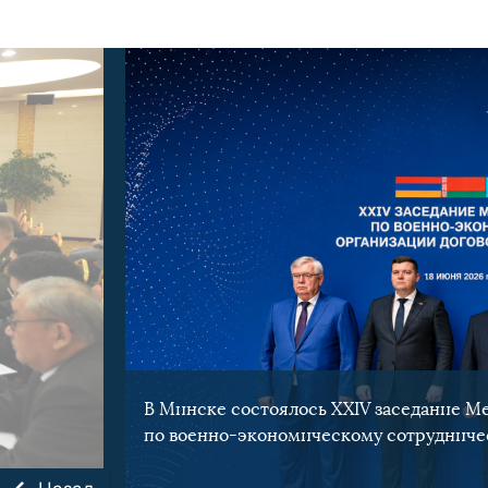
В Минске состоялось XXIV заседание 
по военно-экономическому сотрудниче