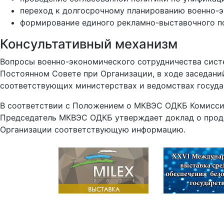
переход к долгосрочному планированию военно-э
формирование единого рекламно-выставочного по
Консультативный механизм
Вопросы военно-экономического сотрудничества сист
Постоянном Совете при Организации, в ходе заседани
соответствующих министерствах и ведомствах госуда
В соответствии с Положением о МКВЭС ОДКБ Комиссия
Председатель МКВЭС ОДКБ утверждает доклад о проде
Организации соответствующую информацию.