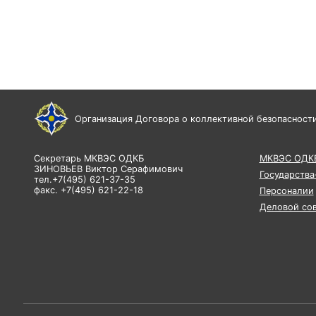
Организация Договора о коллективной безопасност
Секретарь МКВЭС ОДКБ
МКВЭС ОДК
ЗИНОВЬЕВ Виктор Серафимович
Государства
тел.+7(495) 621-37-35
факс. +7(495) 621-22-18
Персоналии
Деловой со