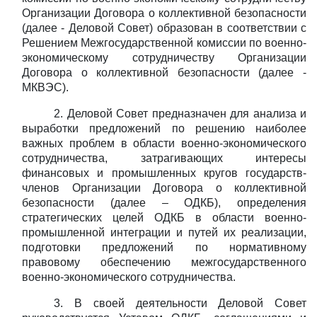
Организации Договора о коллективной безопасности
(далее - Деловой Совет) образован в соответствии с
Решением Межгосударственной комиссии по военно-
экономическому сотрудничеству Организации
Договора о коллективной безопасности (далее -
МКВЭС).
2.
Деловой Совет предназначен для анализа и
выработки предложений по решению наиболее
важных проблем в области военно-экономического
сотрудничества, затрагивающих интересы
финансовых и промышленных кругов государств-
членов Организации Договора о коллективной
безопасности (далее – ОДКБ), определения
стратегических целей ОДКБ в области военно-
промышленной интеграции и путей их реализации,
подготовки предложений по нормативному
правовому обеспечению межгосударственного
военно-экономического сотрудничества.
3.
В своей деятельности Деловой Совет