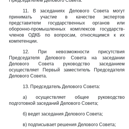
Председателем Делового Совета.
11. В заседаниях Делового Совета могут
принимать участие в качестве экспертов
представители государственных органов или
оборонно-промышленных комплексов государств-
членов ОДКБ по вопросам, относящимся к их
компетенции.
12. При невозможности присутствия
Председателя Делового Совета на заседании
Делового Совета руководство заседанием
осуществляет Первый заместитель Председателя
Делового Совета.
13. Председатель Делового Совета:
а) осуществляет общее руководство
подготовкой заседаний Делового Совета;
б) ведет заседания Делового Совета;
в) подписывает решения Делового Совета;