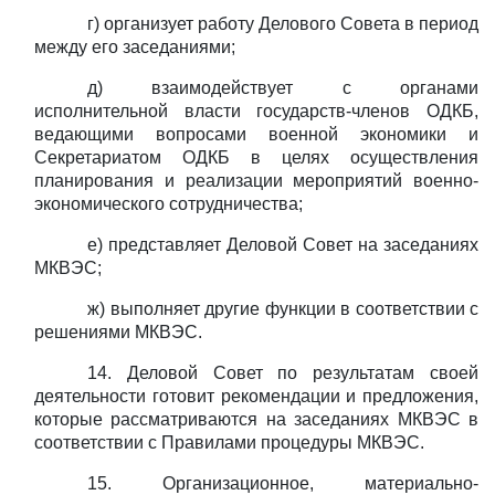
г) организует работу Делового Совета в период
между его заседаниями;
д) взаимодействует с органами
исполнительной власти государств-членов ОДКБ,
ведающими вопросами военной экономики и
Секретариатом ОДКБ в целях осуществления
планирования и реализации мероприятий военно-
экономического сотрудничества;
е) представляет Деловой Совет на заседаниях
МКВЭС;
ж) выполняет другие функции в соответствии с
решениями МКВЭС.
14. Деловой Совет по результатам своей
деятельности готовит рекомендации и предложения,
которые рассматриваются на заседаниях МКВЭС в
соответствии с Правилами процедуры МКВЭС.
15. Организационное, материально-