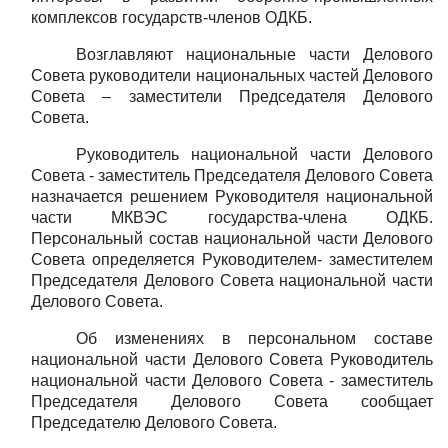
комплексов государств-членов ОДКБ.
Возглавляют национальные части Делового
Совета руководители национальных частей Делового
Совета – заместители Председателя Делового
Совета.
Руководитель национальной части Делового
Совета - заместитель Председателя Делового Совета
назначается решением Руководителя национальной
части МКВЭС государства-члена ОДКБ.
Персональный состав национальной части Делового
Совета определяется Руководителем- заместителем
Председателя Делового Совета национальной части
Делового Совета.
Об изменениях в персональном составе
национальной части Делового Совета Руководитель
национальной части Делового Совета - заместитель
Председателя Делового Совета сообщает
Председателю Делового Совета.