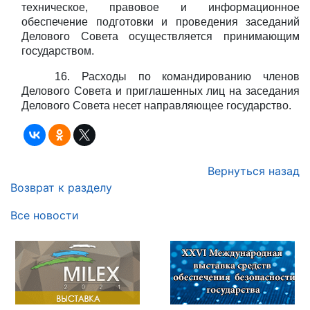
техническое, правовое и информационное
обеспечение подготовки и проведения заседаний
Делового Совета осуществляется принимающим
государством.
16. Расходы по командированию членов
Делового Совета и приглашенных лиц на заседания
Делового Совета несет направляющее государство.
Вернуться назад
Возврат к разделу
Все новости