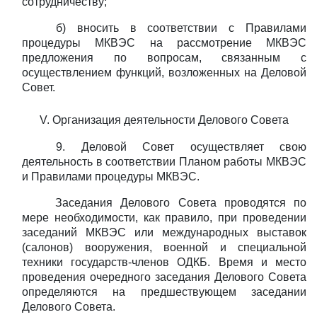
сотрудничеству;
б) вносить в соответствии с Правилами
процедуры МКВЭС на рассмотрение МКВЭС
предложения по вопросам, связанным с
осуществлением функций, возложенных на Деловой
Совет.
V. Организация
деятельности
Делового
Совета
9. Деловой Совет осуществляет свою
деятельность в соответствии Планом работы МКВЭС
и Правилами процедуры МКВЭС.
Заседания Делового Совета проводятся по
мере необходимости, как правило, при проведении
заседаний МКВЭС или международных выставок
(салонов) вооружения, военной и специальной
техники государств-членов ОДКБ. Время и место
проведения очередного заседания Делового Совета
определяются на предшествующем заседании
Делового Совета.