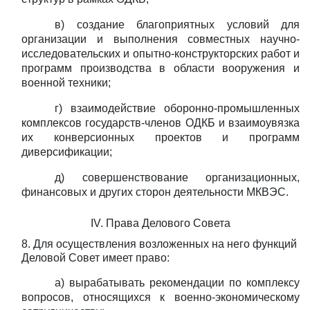
в) создание благоприятных условий для
организации и выполнения совместных научно-
исследовательских и опытно-конструкторских работ и
программ производства в области вооружения и
военной техники;
г) взаимодействие оборонно-промышленных
комплексов государств-членов ОДКБ и взаимоувязка
их конверсионных проектов и программ
диверсификации;
д) совершенствование организационных,
финансовых и других сторон деятельности МКВЭС.
IV.
Права
Делового
Совета
8. Для осуществления возложенных на него функций
Деловой Совет имеет право:
а) вырабатывать рекомендации по комплексу
вопросов, относящихся к военно-экономическому