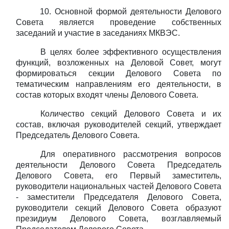
10. Основной формой деятельности Делового
Совета является проведение собственных
заседаний и участие в заседаниях МКВЭС.
В целях более эффективного осуществления
функций, возложенных на Деловой Совет, могут
формироваться секции Делового Совета по
тематическим направлениям его деятельности, в
состав которых входят члены Делового Совета.
Количество секций Делового Совета и их
состав, включая руководителей секций, утверждает
Председатель Делового Совета.
Для оперативного рассмотрения вопросов
деятельности Делового Совета Председатель
Делового Совета, его Первый заместитель,
руководители национальных частей Делового Совета
- заместители Председателя Делового Совета,
руководители секций Делового Совета образуют
президиум Делового Совета, возглавляемый