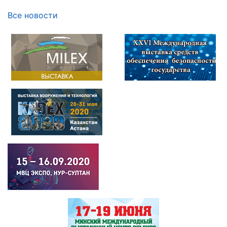
Все новости