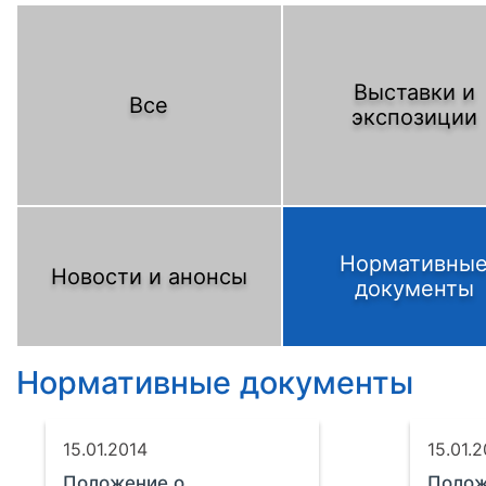
Выставки и
Все
экспозиции
Нормативны
Новости и анонсы
документы
Нормативные документы
15.01.2014
15.01.
Положение о
Полож