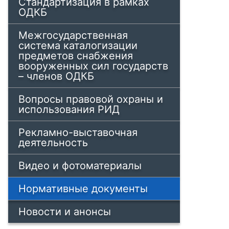
Стандартизация в рамках
ОДКБ
Межгосударственная
система каталогизации
предметов снабжения
вооруженных сил государств
– членов ОДКБ
Вопросы правовой охраны и
использования РИД
Рекламно-выставочная
деятельность
Видео и фотоматериалы
Нормативные документы
Новости и анонсы