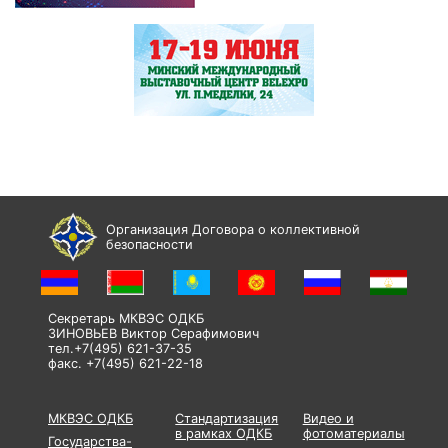
Организация Договора о коллективной
безопасности
Секретарь МКВЭС ОДКБ
ЗИНОВЬЕВ Виктор Серафимович
тел.+7(495) 621-37-35
факс. +7(495) 621-22-18
МКВЭС ОДКБ
Стандартизация
Видео и
в рамках ОДКБ
фотоматериалы
Государства-