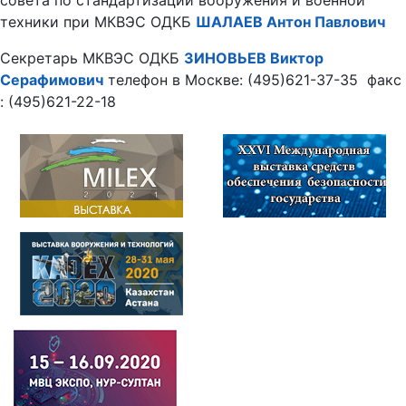
техники при МКВЭС ОДКБ
ШАЛАЕВ Антон Павлович
Секретарь МКВЭС ОДКБ
ЗИНОВЬЕВ Виктор
Серафимович
телефон в Москве: (495)621-37-35 факс
: (495)621-22-18