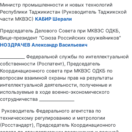
Министр промышленности и новых технологий
Республики Таджикистан (Руководитель Таджикской
части МКВЭС)
КАБИР Шерали
Председатель Делового Совета при МКВЭС ОДКБ,
Вице-президент "Союза Российских оружейников"
НОЗДРАЧЕВ Александр Васильевич
____________ Федеральной службы по интеллектуальной
собственности (Роспатент), Председатель
Координационного совета при МКВЭС ОДКБ по
вопросам взаимной охраны прав на результаты
интеллектуальной деятельности, полученные и
используемые в ходе военно-экономического
сотрудничества _________________
Руководитель Федерального агентства по
техническому регулированию и метрологии
(Росстандарт), Председатель Координационного
совета по стандартизации вооружения и военной