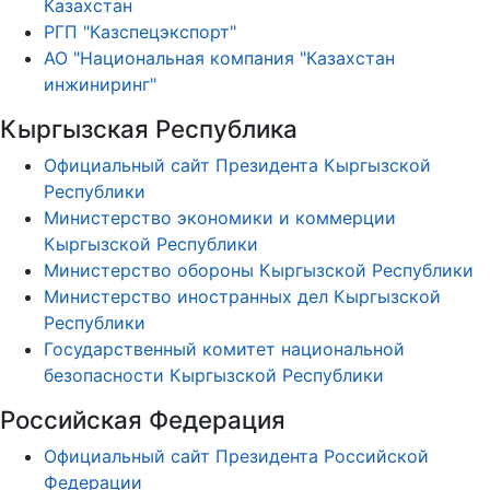
Казахстан
РГП "Казспецэкспорт"
АО "Национальная компания "Казахстан
инжиниринг"
Кыргызская Республика
Официальный сайт Президента Кыргызской
Республики
Министерство экономики и коммерции
Кыргызской Республики
Министерство обороны Кыргызской Республики
Министерство иностранных дел Кыргызской
Республики
Государственный комитет национальной
безопасности Кыргызской Республики
Российская Федерация
Официальный сайт Президента Российской
Федерации