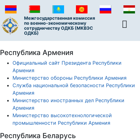
Межгосударственная комиссия
по военно-экономическому
сотрудничеству ОДКБ (МКВЭС
ОДКБ)
Республика Армения
Официальный сайт Президента Республики
Армения
Министерство обороны Республики Армения
Служба национальной безопасности Республики
Армения
Министерство иностранных дел Республики
Армения
Министерство высокотехнологической
промышленности Республики Армения
Республика Беларусь