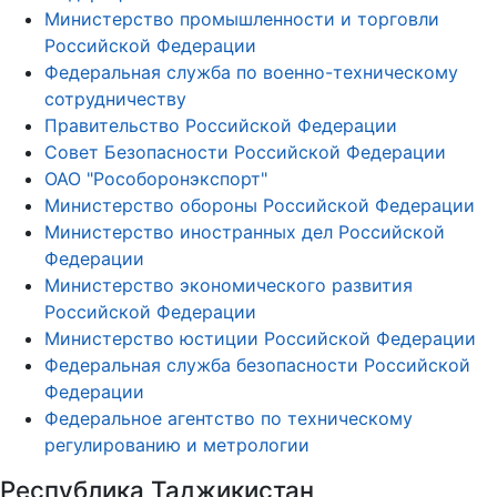
Министерство промышленности и торговли
Российской Федерации
Федеральная служба по военно-техническому
сотрудничеству
Правительство Российской Федерации
Совет Безопасности Российской Федерации
ОАО "Рособоронэкспорт"
Министерство обороны Российской Федерации
Министерство иностранных дел Российской
Федерации
Министерство экономического развития
Российской Федерации
Министерство юстиции Российской Федерации
Федеральная служба безопасности Российской
Федерации
Федеральное агентство по техническому
регулированию и метрологии
Республика Таджикистан