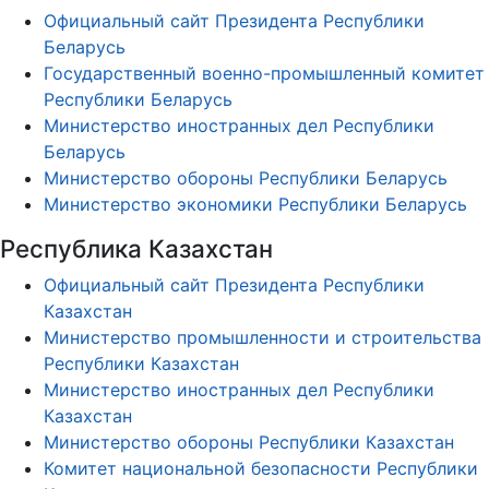
Официальный сайт Президента Республики
Беларусь
Государственный военно-промышленный комитет
Республики Беларусь
Министерство иностранных дел Республики
Беларусь
Министерство обороны Республики Беларусь
Министерство экономики Республики Беларусь
Республика Казахстан
Официальный сайт Президента Республики
Казахстан
Министерство промышленности и строительства
Республики Казахстан
Министерство иностранных дел Республики
Казахстан
Министерство обороны Республики Казахстан
Комитет национальной безопасности Республики