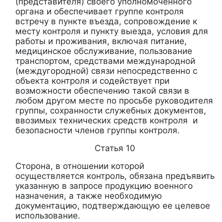
(представителя) своего уполномоченного
органа и обеспечивает группе контроля
встречу в пункте въезда, сопровождение к
месту контроля и пункту выезда, условия для
работы и проживания, включая питание,
медицинское обслуживание, пользование
транспортом, средствами международной
(междугородной) связи непосредственно с
объекта контроля и содействует при
возможности обеспечению такой связи в
любом другом месте по просьбе руководителя
группы, сохранности служебных документов,
ввозимых технических средств контроля и
безопасности членов группы контроля.
Статья 10
Сторона, в отношении которой
осуществляется контроль, обязана предъявить
указанную в запросе продукцию военного
назначения, а также необходимую
документацию, подтверждающую ее целевое
использование.