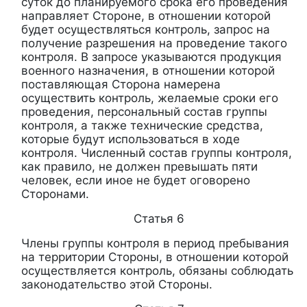
суток до планируемого срока его проведения
направляет Стороне, в отношении которой
будет осуществляться контроль, запрос на
получение разрешения на проведение такого
контроля. В запросе указываются продукция
военного назначения, в отношении которой
поставляющая Сторона намерена
осуществить контроль, желаемые сроки его
проведения, персональный состав группы
контроля, а также технические средства,
которые будут использоваться в ходе
контроля. Численный состав группы контроля,
как правило, не должен превышать пяти
человек, если иное не будет оговорено
Сторонами.
Статья 6
Члены группы контроля в период пребывания
на территории Стороны, в отношении которой
осуществляется контроль, обязаны соблюдать
законодательство этой Стороны.