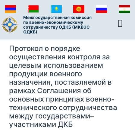
Межгосударственная комиссия
по военно-экономическому
сотрудничеству ОДКБ (МКВЭС
ОДКБ)
Протокол о порядке
осуществления контроля за
целевым использованием
продукции военного
назначения, поставляемой в
рамках Соглашения об
основных принципах военно-
технического сотрудничества
между государствами–
участниками ДКБ