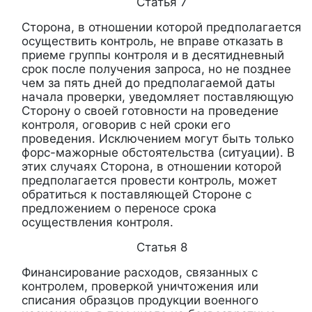
Статья 7
Сторона, в отношении которой предполагается
осуществить контроль, не вправе отказать в
приеме группы контроля и в десятидневный
срок после получения запроса, но не позднее
чем за пять дней до предполагаемой даты
начала проверки, уведомляет поставляющую
Сторону о своей готовности на проведение
контроля, оговорив с ней сроки его
проведения. Исключением могут быть только
форс-мажорные обстоятельства (ситуации). В
этих случаях Сторона, в отношении которой
предполагается провести контроль, может
обратиться к поставляющей Стороне с
предложением о переносе срока
осуществления контроля.
Статья 8
Финансирование расходов, связанных с
контролем, проверкой уничтожения или
списания образцов продукции военного