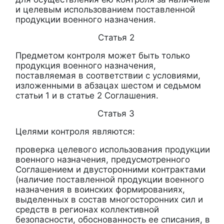
и целевым использованием поставленной
продукции военного назначения.
Статья 2
Предметом контроля может быть только
продукция военного назначения,
поставляемая в соответствии с условиями,
изложенными в абзацах шестом и седьмом
статьи 1 и в статье 2 Соглашения.
Статья 3
Целями контроля являются:
проверка целевого использования продукции
военного назначения, предусмотренного
Соглашением и двусторонними контрактами
(наличие поставленной продукции военного
назначения в воинских формированиях,
выделенных в состав многосторонних сил и
средств в регионах коллективной
безопасности, обоснованность ее списания, в