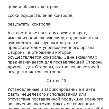
цели и объекты контроля;
сроки осуществления контроля;
результаты контроля.
Акт составляется в двух экземплярах,
имеющих одинаковую силу, подписывается
руководителем группы контроля и
представителем уполномоченного органа
Стороны, в отношении которой
осуществляется контроль. Один экземпляр
предназначается для поставляющей Стороны,
другой – для Стороны, в отношении которой
осуществляется контроль.
Статья 13
Установленные и зафиксированные в акте
факты нецелевого использования или
отсутствия поставленной продукции военного
назначения, включая факты ее списания в
нарушение порядка, определенного статьей 4