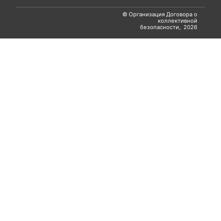
© Организация Договора о
коллективной
безопасности, 2026