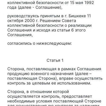
коллективной безопасности от 15 мая 1992
года (далее - Соглашение),
руководствуясь принятым в г. Бишкеке 11
октября 2000 г. Решением Совета
коллективной безопасности о реализации
Соглашения и исходя из статьи 6 этого
Соглашения,
согласились о нижеследующем:
Статья 1
Сторона, поставляющая в рамках Соглашения
продукцию военного назначения (далее –
поставляющая Сторона), вправе осуществлять
контроль за целевым ее использованием.
Сторона, в отношении которой
осуществляется контроль, предоставляет
необходимые условия поставляющей Стороне
для осуществления ею контроля за наличием