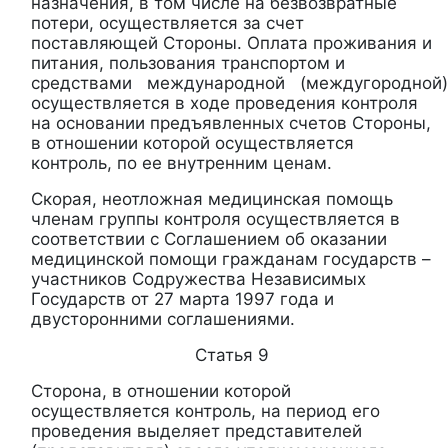
назначения, в том числе на безвозвратные
потери, осуществляется за счет
поставляющей Стороны. Оплата проживания и
питания, пользования транспортом и
средствами международной (междугородной)
осуществляется в ходе проведения контроля
на основании предъявленных счетов Стороны,
в отношении которой осуществляется
контроль, по ее внутренним ценам.
Скорая, неотложная медицинская помощь
членам группы контроля осуществляется в
соответствии с Соглашением об оказании
медицинской помощи гражданам государств –
участников Содружества Независимых
Государств от 27 марта 1997 года и
двусторонними соглашениями.
Статья 9
Сторона, в отношении которой
осуществляется контроль, на период его
проведения выделяет представителей