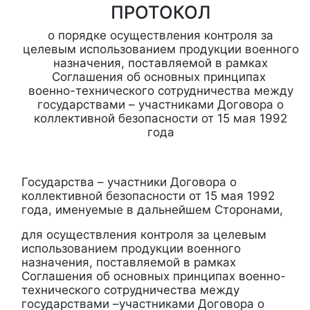
ПРОТОКОЛ
о порядке осуществления контроля за
целевым использованием продукции военного
назначения, поставляемой в рамках
Соглашения об основных принципах
военно-технического сотрудничества между
государствами – участниками Договора о
коллективной безопасности от 15 мая 1992
года
Государства – участники Договора о
коллективной безопасности от 15 мая 1992
года, именуемые в дальнейшем Сторонами,
для осуществления контроля за целевым
использованием продукции военного
назначения, поставляемой в рамках
Соглашения об основных принципах военно-
технического сотрудничества между
государствами –участниками Договора о