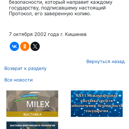
безопасности, который направит каждому
государству, подписавшему настоящий
Протокол, его заверенную копию.
7 октября 2002 года г. Кишинев
Вернуться назад
Возврат к разделу
Все новости