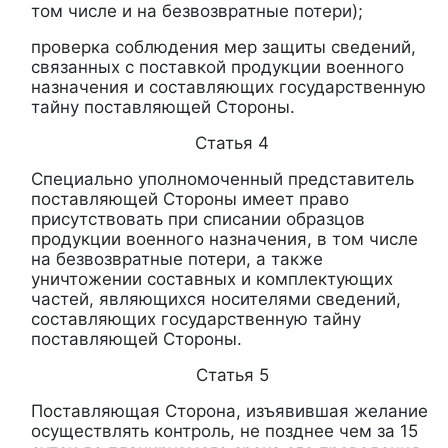
том числе и на безвозвратные потери);
проверка соблюдения мер защиты сведений,
связанных с поставкой продукции военного
назначения и составляющих государственную
тайну поставляющей Стороны.
Статья 4
Специально уполномоченный представитель
поставляющей Стороны имеет право
присутствовать при списании образцов
продукции военного назначения, в том числе
на безвозвратные потери, а также
уничтожении составных и комплектующих
частей, являющихся носителями сведений,
составляющих государственную тайну
поставляющей Стороны.
Статья 5
Поставляющая Сторона, изъявившая желание
осуществлять контроль, не позднее чем за 15