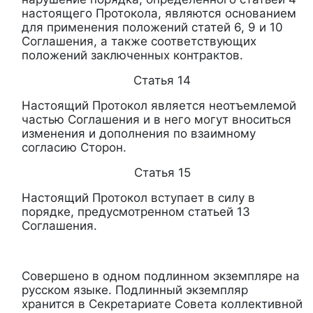
настоящего Протокола, являются основанием
для применения положений статей 6, 9 и 10
Соглашения, а также соответствующих
положений заключенных контрактов.
Статья 14
Настоящий Протокол является неотъемлемой
частью Соглашения и в него могут вноситься
изменения и дополнения по взаимному
согласию Сторон.
Статья 15
Настоящий Протокол вступает в силу в
порядке, предусмотренном статьей 13
Соглашения.
Совершено в одном подлинном экземпляре на
русском языке. Подлинный экземпляр
хранится в Секретариате Совета коллективной