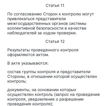
Статья 11
По согласованию Сторон к контролю могут
привлекаться представители
межгосударственных органов системы
коллективной безопасности в качестве
наблюдателей за ходом проверки.
Статья 12
Результаты проведенного контроля
оформляются актом.
В акте указываются:
состав группы контроля и представители
Стороны, в отношении которой осуществлен
контроль;
документы, на основании которых
осуществлен контроль (запрос на проведение
контроля, уведомление о разрешении
проведения контроля);