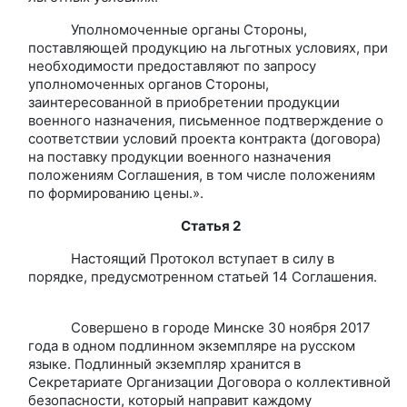
Уполномоченные органы Стороны,
поставляющей продукцию на льготных условиях, при
необходимости предоставляют по запросу
уполномоченных органов Стороны,
заинтересованной в приобретении продукции
военного назначения, письменное подтверждение о
соответствии условий проекта контракта (договора)
на поставку продукции военного назначения
положениям Соглашения, в том числе положениям
по формированию цены.».
Статья 2
Настоящий Протокол вступает в силу в
порядке, предусмотренном статьей 14 Соглашения.
Совершено в городе Минске 30 ноября 2017
года в одном подлинном экземпляре на русском
языке. Подлинный экземпляр хранится в
Секретариате Организации Договора о коллективной
безопасности, который направит каждому