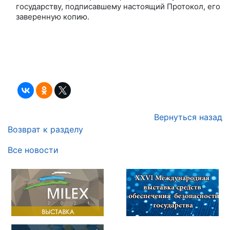
государству, подписавшему настоящий Протокол, его
заверенную копию.
Вернуться назад
Возврат к разделу
Все новости