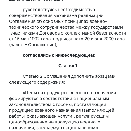
руководствуясь необходимостью
совершенствования механизма реализации
Соглашения об основных принципах военно-
технического сотрудничества между государствами –
участниками Договора о коллективной безопасности
от 15 мая 1992 года, подписанного 20 июня 2000 года
(далее – Соглашение),
согласились о нижеследующем:
Статья 1
Статью 2 Соглашения дополнить абзацами
следующего содержания:
«Цены на продукцию военного назначения
формируются в соответствии с национальным
законодательством Стороны, поставляющей
продукцию военного назначения (выполняющей
работы, оказывающей услуги), регулирующим
ценообразование на продукцию военного
назначения, закупаемую национальными