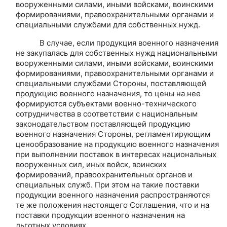
вооруженными силами, иными войсками, воинскими
формированиями, правоохранительными органами и
специальными службами для собственных нужд.
В случае, если продукция военного назначения
не закупалась для собственных нужд национальными
вооруженными силами, иными войсками, воинскими
формированиями, правоохранительными органами и
специальными службами Стороны, поставляющей
продукцию военного назначения, то цены на нее
формируются субъектами военно-технического
сотрудничества в соответствии с национальным
законодательством поставляющей продукцию
военного назначения Стороны, регламентирующим
ценообразование на продукцию военного назначения
при выполнении поставок в интересах национальных
вооруженных сил, иных войск, воинских
формирований, правоохранительных органов и
специальных служб. При этом на такие поставки
продукции военного назначения распространяются
те же положения настоящего Соглашения, что и на
поставки продукции военного назначения на
льготных условиях.