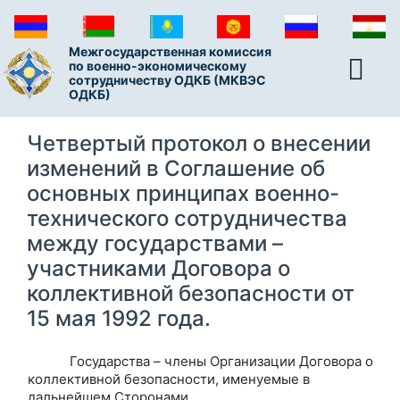
Межгосударственная комиссия
по военно-экономическому
сотрудничеству ОДКБ (МКВЭС
ОДКБ)
Четвертый протокол о внесении
изменений в Соглашение об
основных принципах военно-
технического сотрудничества
между государствами –
участниками Договора о
коллективной безопасности от
15 мая 1992 года.
Государства – члены Организации Договора о
коллективной безопасности, именуемые в
дальнейшем Сторонами,