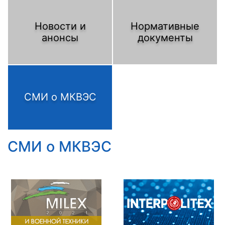
Новости и
Нормативные
анонсы
документы
СМИ о МКВЭС
СМИ о МКВЭС