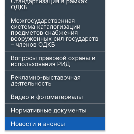
Стандартизация в рамках
ОДКБ
Межгосударственная
система каталогизации
предметов снабжения
вооруженных сил государств
– членов ОДКБ
Вопросы правовой охраны и
использования РИД
Рекламно-выставочная
деятельность
Видео и фотоматериалы
Нормативные документы
Новости и анонсы