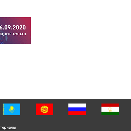
атериалы