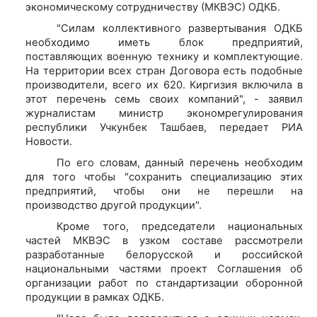
экономическому сотрудничеству (МКВЭС) ОДКБ.
"Силам коллективного развертывания ОДКБ
необходимо иметь блок предприятий,
поставляющих военную технику и комплектующие.
На территории всех стран Договора есть подобные
производители, всего их 620. Киргизия включила в
этот перечень семь своих компаний", - заявил
журналистам министр экономрегулирования
республики Учкунбек Ташбаев, передает РИА
Новости.
По его словам, данный перечень необходим
для того чтобы "сохранить специализацию этих
предприятий, чтобы они не перешли на
производство другой продукции".
Кроме того, председатели национальных
частей МКВЭС в узком составе рассмотрели
разработанные белорусской и российской
национальными частями проект Соглашения об
организации работ по стандартизации оборонной
продукции в рамках ОДКБ.