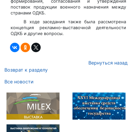
формирования, согласования и утверждения
поставок продукции военного назначения между
странами ОДКБ.
В ходе заседания также была рассмотрена
концепция рекламно-выставочной деятельности
ОДКБ и другие вопросы.
Вернуться назад
Возврат к разделу
Все новости