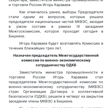
и торговли России Игорь Караваев.
Как отмечалось ранее, выборы Председателя
стали одним из вопросов, которые решали
председатели национальных частей МКВЭС, заседая
в узком составе в рамках IX заседания
Межгоскомиссии, которое проходит сегодня в
Бишкеке.
Игорь Караваев будет возглавлять Комиссию в
течение ближайших трех лет.
Назначен председатель Межгосударственной
комиссии по военно-экономическому
сотрудничеству ОДКБ
Заместитель министра промышленности и
торговли России Игорь Караваев стал
председателем Межгосударственной комиссии по
военно-экономическому сотрудничеству (МКВЭС)
стран Организации Договора о коллективной
безопасности (ОДКБ), решили в четверг на закрытом
заседании члены МКВЭС в Бишкеке.