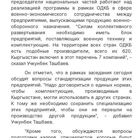
председатели национальных частей работают над
реализацией программы в рамках ОДКБ в сфере
военно-экономического сотрудничества между
предприятиями, выпускающими продукцию военно-
оборонного назначения. "Силам коллективного
развертывания необходимо иметь блок
предприятий, поставляющих военную технику и
комплектующие. На территории всех стран ОДКБ
есть подобные производители, всего их 620.
Кыргызстан включил в этот перечень 7 компаний", -
сказал Учкунбек Ташбаев.
Он отметил, что в рамках заседания сегодня
обсудят вопросы стандартизации продукции этих
предприятий. "Надо договориться о единых нормах,
чтобы комплектующие, производимые в
Кыргызстане, могли использовать в других странах.
К тому же необходимо сохранить специализацию
этих предприятий, чтобы они не перешли на
производство другой продукции", - добавил
Учкунбек Ташбаев.
"Кроме того, обсуждаются вопросы
подготовки кадров, специалистов, которые будут