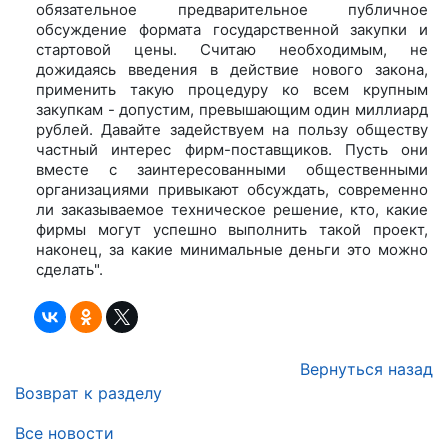
обязательное предварительное публичное
обсуждение формата государственной закупки и
стартовой цены. Считаю необходимым, не
дожидаясь введения в действие нового закона,
применить такую процедуру ко всем крупным
закупкам - допустим, превышающим один миллиард
рублей. Давайте задействуем на пользу обществу
частный интерес фирм-поставщиков. Пусть они
вместе с заинтересованными общественными
организациями привыкают обсуждать, современно
ли заказываемое техническое решение, кто, какие
фирмы могут успешно выполнить такой проект,
наконец, за какие минимальные деньги это можно
сделать".
Вернуться назад
Возврат к разделу
Все новости