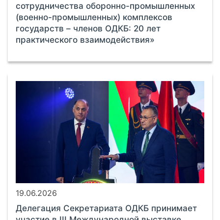
сотрудничества оборонно-промышленных
(военно-промышленных) комплексов
государств – членов ОДКБ: 20 лет
практического взаимодействия»
19.06.2026
Делегация Секретариата ОДКБ принимает
участие в III Международной выставке