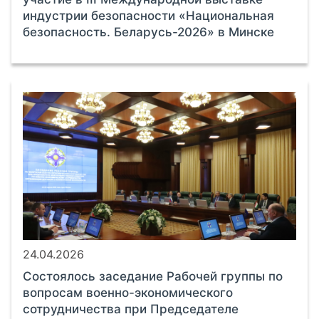
индустрии безопасности «Национальная
безопасность. Беларусь-2026» в Минске
24.04.2026
Состоялось заседание Рабочей группы по
вопросам военно-экономического
сотрудничества при Председателе