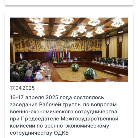
17.04.2025
16-17 апреля 2025 года состоялось
заседание Рабочей группы по вопросам
военно-экономического сотрудничества
при Председателе Межгосударственной
комиссии по военно-экономическому
сотрудничеству ОДКБ