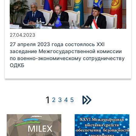
27.04.2023
27 апреля 2023 года состоялось XXI
заседание Межгосударственной комиссии
по военно-экономическому сотрудничеству
ОДКБ
1
2
3
4
5