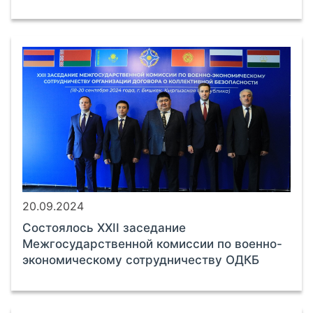
20.09.2024
Cостоялось XXII заседание
Межгосударственной комиссии по военно-
экономическому сотрудничеству ОДКБ