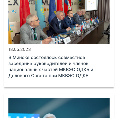
18.05.2023
В Минске состоялось совместное
заседание руководителей и членов
национальных частей МКВЭС ОДКБ и
Делового Совета при МКВЭС ОДКБ