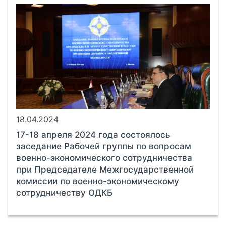
18.04.2024
17-18 апреля 2024 года состоялось
заседание Рабочей группы по вопросам
военно-экономического сотрудничества
при Председателе Межгосударственной
комиссии по военно-экономическому
сотрудничеству ОДКБ