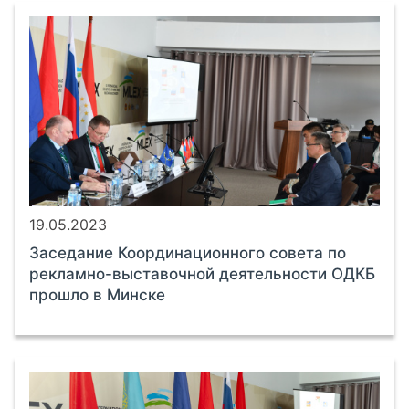
19.05.2023
Заседание Координационного совета по
рекламно-выставочной деятельности ОДКБ
прошло в Минске