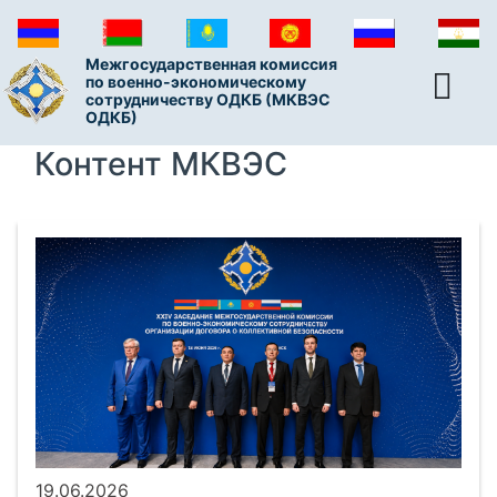
Межгосударственная комиссия
по военно-экономическому
сотрудничеству ОДКБ (МКВЭС
ОДКБ)
Контент МКВЭС
19.06.2026