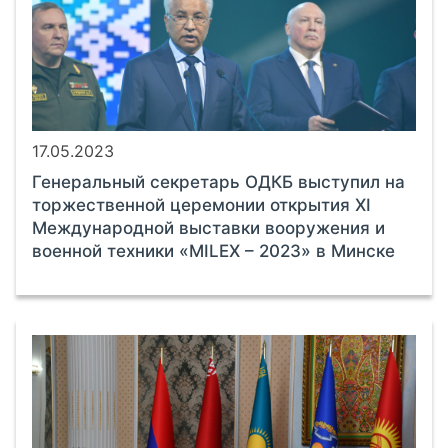
17.05.2023
Генеральный секретарь ОДКБ выступил на
торжественной церемонии открытия XI
Международной выставки вооружения и
военной техники «MILEX – 2023» в Минске