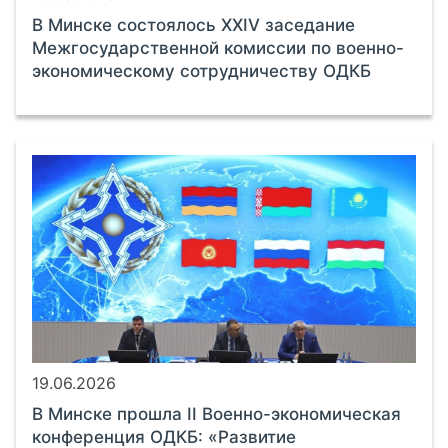
В Минске состоялось XXIV заседание
Межгосударственной комиссии по военно-
экономическому сотрудничеству ОДКБ
19.06.2026
В Минске прошла II Военно-экономическая
конференция ОДКБ: «Развитие