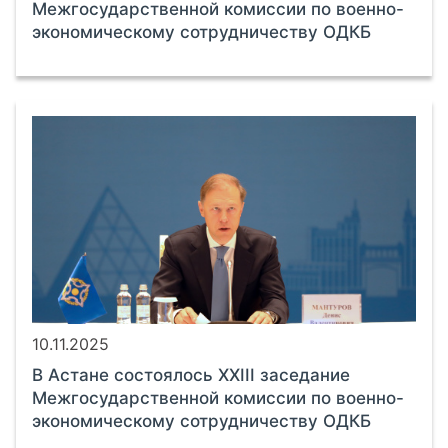
Межгосударственной комиссии по военно-
экономическому сотрудничеству ОДКБ
10.11.2025
В Астане состоялось XXIII заседание
Межгосударственной комиссии по военно-
экономическому сотрудничеству ОДКБ