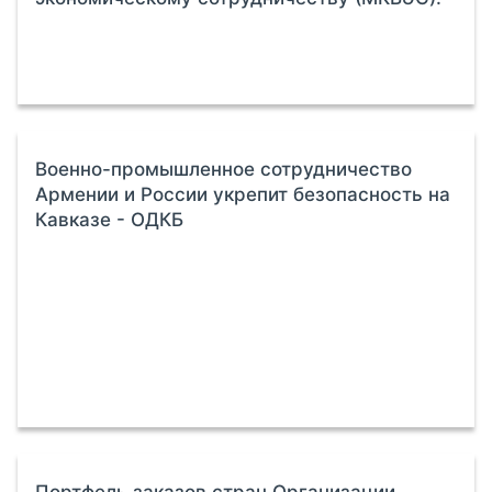
Военно-промышленное сотрудничество
Армении и России укрепит безопасность на
Кавказе - ОДКБ
Портфель заказов стран Организации