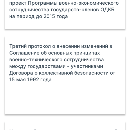
проект Программы военно-экономического
сотрудничества государств-членов ОДКБ
на период до 2015 года
Третий протокол о внесении изменений в
Соглашение об основных принципах
военно-технического сотрудничества
между государствами - участниками
Договора о коллективной безопасности от
15 мая 1992 года