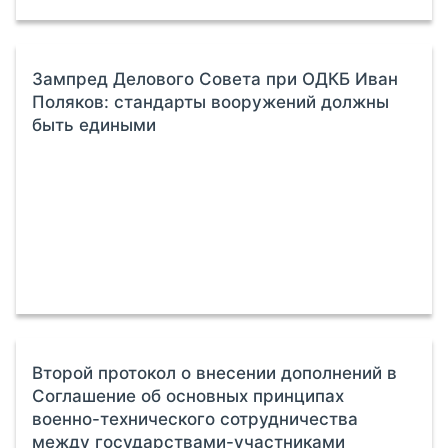
Зампред Делового Совета при ОДКБ Иван
Поляков: стандарты вооружений должны
быть едиными
Второй протокол о внесении дополнений в
Соглашение об основных принципах
военно-технического сотрудничества
между государствами-участниками