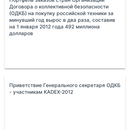
Договора о коллективной безопасности
(ОДКБ) на покупку российской техники за
минувший год вырос в два раза, составив
на 1 января 2012 года 492 миллиона
долларов
Приветствие Генерального секретаря ОДКБ
- участникам KADEX-2012