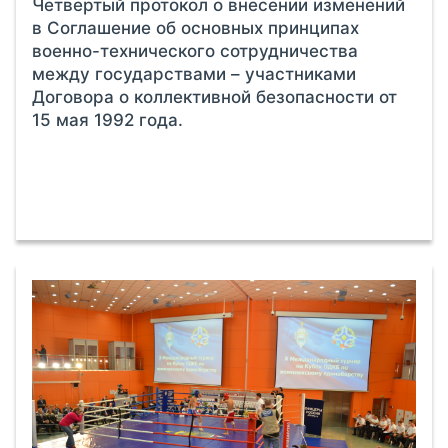
Четвертый протокол о внесении изменений
в Соглашение об основных принципах
военно-технического сотрудничества
между государствами – участниками
Договора о коллективной безопасности от
15 мая 1992 года.