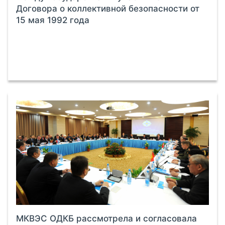
Договора о коллективной безопасности от
15 мая 1992 года
МКВЭС ОДКБ рассмотрела и согласовала