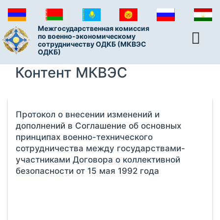
Межгосударственная комиссия
по военно-экономическому
сотрудничеству ОДКБ (МКВЭС
ОДКБ)
Контент МКВЭС
Протокол о внесении изменений и
дополнений в Соглашение об основных
принципах военно-технического
сотрудничества между государствами-
участниками Договора о коллективной
безопасности от 15 мая 1992 года