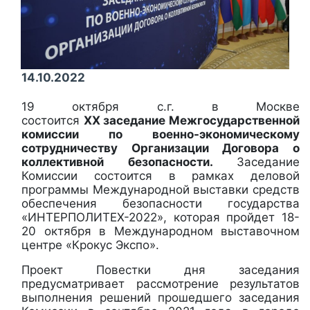
14.10.2022
19 октября с.г. в Москве
состоится
ХХ заседание Межгосударственной
комиссии по военно-экономическому
сотрудничеству Организации Договора о
коллективной безопасности.
Заседание
Комиссии состоится в рамках деловой
программы Международной выставки средств
обеспечения безопасности государства
«ИНТЕРПОЛИТЕХ-2022», которая пройдет 18-
20 октября в Международном выставочном
центре «Крокус Экспо».
Проект Повестки дня заседания
предусматривает рассмотрение результатов
выполнения решений прошедшего заседания