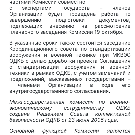
частями Комиссии совместно
с экспертами государств – членов
Организации будет проведена работа по
завершению подготовки документов,
подлежащих внесению на рассмотрение
пленарного заседания Комиссии 19 октября.
В указанные сроки также состоится заседание
Координационного совета по стандартизации
вооружения и военной технике при МКВЭС
ОДКБ с целью доработки проекта Соглашения
о стандартизации вооружения и военной
техники в рамках ОДКБ, с учетом замечаний и
предложений, высказанных государствами –
членами Организации в ходе его
внутригосударственного согласования.
Межгосударственная комиссия по военно-
экономическому сотрудничеству ОДКБ
создана Решением Совета коллективной
безопасности ОДКБ от 23 июня 2005 года.
Основной функцией Комиссии является