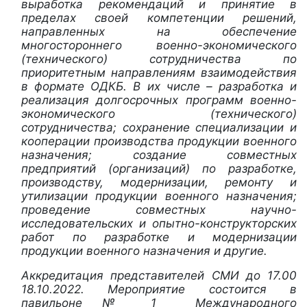
выработка рекомендаций и принятие в
пределах своей компетенции решений,
направленных на обеспечение
многостороннего военно-экономического
(технического) сотрудничества по
приоритетным направлениям взаимодействия
в формате ОДКБ. В их числе – разработка и
реализация долгосрочных программ военно-
экономического (технического)
сотрудничества; сохранение специализации и
кооперации производства продукции военного
назначения; создание совместных
предприятий (организаций) по разработке,
производству, модернизации, ремонту и
утилизации продукции военного назначения;
проведение совместных научно-
исследовательских и опытно-конструкторских
работ по разработке и модернизации
продукции военного назначения и другие.
Аккредитация представителей СМИ до 17.00
18.10.2022. Мероприятие состоится в
павильоне № 1 Международного