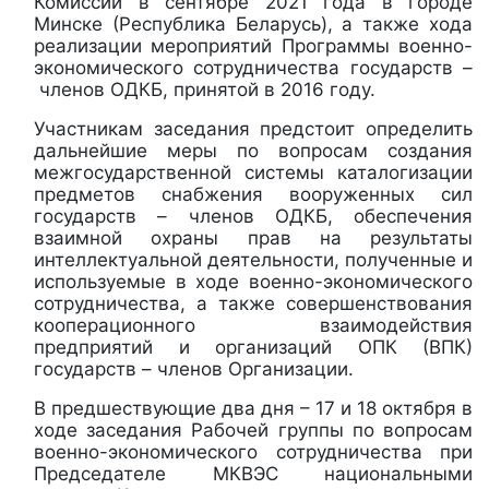
Комиссии в сентябре 2021 года в городе
Минске (Республика Беларусь), а также хода
реализации мероприятий Программы военно-
экономического сотрудничества государств –
членов ОДКБ, принятой в 2016 году.
Участникам заседания предстоит определить
дальнейшие меры по вопросам создания
межгосударственной системы каталогизации
предметов снабжения вооруженных сил
государств – членов ОДКБ, обеспечения
взаимной охраны прав на результаты
интеллектуальной деятельности, полученные и
используемые в ходе военно-экономического
сотрудничества, а также совершенствования
кооперационного взаимодействия
предприятий и организаций ОПК (ВПК)
государств – членов Организации.
В предшествующие два дня – 17 и 18 октября в
ходе заседания Рабочей группы по вопросам
военно-экономического сотрудничества при
Председателе МКВЭС национальными