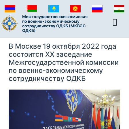
Межгосударственная комиссия
по военно-экономическому
сотрудничеству ОДКБ (МКВЭС
ОДКБ)
В Москве 19 октября 2022 года
состоится ХХ заседание
Межгосударственной комиссии
по военно-экономическому
сотрудничеству ОДКБ