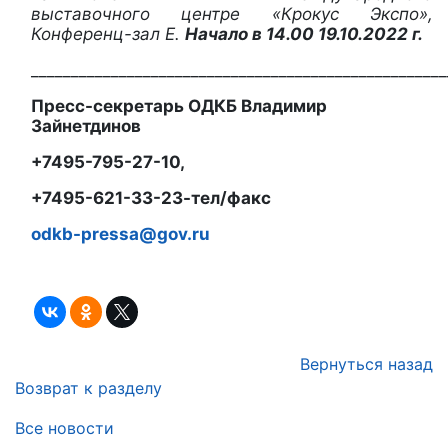
выставочного центре «Крокус Экспо»,
Конференц-зал Е.
Начало в 14.00 19.10.2022 г.
____________________________________________________
Пресс-секретарь ОДКБ Владимир
Зайнетдинов
+7495-795-27-10,
+7495-621-33-23-тел/факс
odkb-
pressa@
gov.
ru
Вернуться назад
Возврат к разделу
Все новости