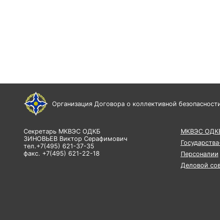
Организация Договора о коллективной безопасност
Секретарь МКВЭС ОДКБ
МКВЭС ОДК
ЗИНОВЬЕВ Виктор Серафимович
Государства
тел.+7(495) 621-37-35
факс. +7(495) 621-22-18
Персоналии
Деловой со