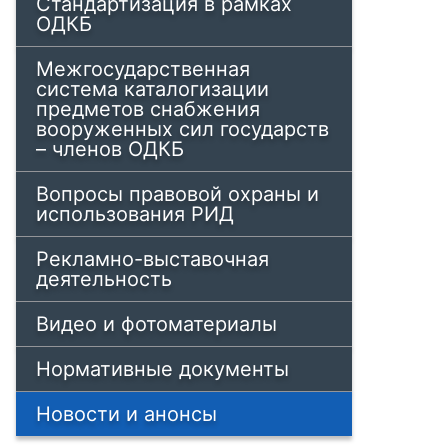
Стандартизация в рамках
ОДКБ
Межгосударственная
система каталогизации
предметов снабжения
вооруженных сил государств
– членов ОДКБ
Вопросы правовой охраны и
использования РИД
Рекламно-выставочная
деятельность
Видео и фотоматериалы
Нормативные документы
Новости и анонсы