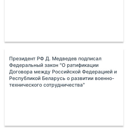
Президент РФ Д. Медведев подписал
Федеральный закон "О ратификации
Договора между Российской Федерацией и
Республикой Беларусь о развитии военно-
технического сотрудничества"