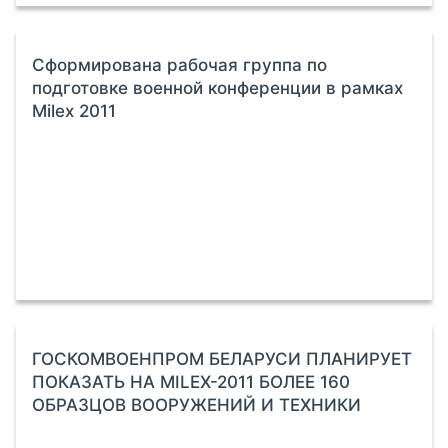
Сформирована рабочая группа по
подготовке военной конференции в рамках
Milex 2011
ГОСКОМВОЕНПРОМ БЕЛАРУСИ ПЛАНИРУЕТ
ПОКАЗАТЬ НА MILEX-2011 БОЛЕЕ 160
ОБРАЗЦОВ ВООРУЖЕНИЙ И ТЕХНИКИ