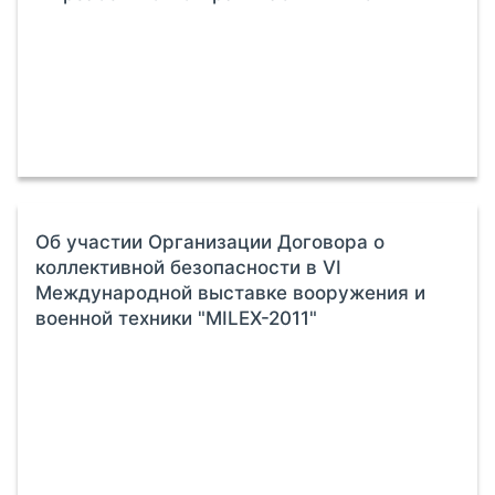
Об участии Организации Договора о
коллективной безопасности в VI
Международной выставке вооружения и
военной техники "MILEX-2011"