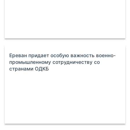
Ереван придает особую важность военно-
промышленному сотрудничеству со
странами ОДКБ