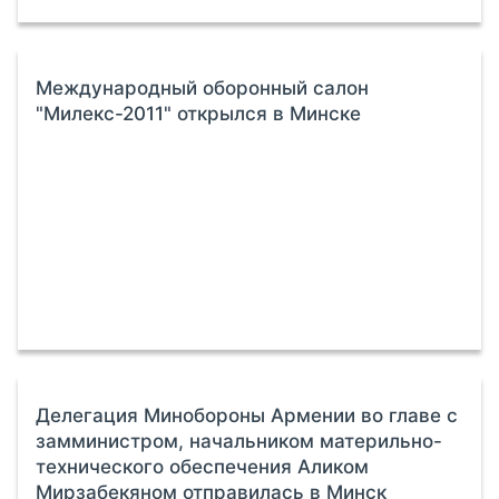
Международный оборонный салон
"Милекс-2011" открылся в Минске
Делегация Минобороны Армении во главе с
замминистром, начальником материльно-
технического обеспечения Аликом
Мирзабекяном отправилась в Минск