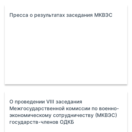
Пресса о результатах заседания МКВЭС
О проведении VIII заседания
Межгосударственной комиссии по военно-
экономическому сотрудничеству (МКВЭС)
государств-членов ОДКБ