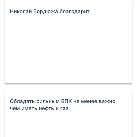
Николай Бордюжа благодарит
Обладать сильным ВПК не менее важно,
чем иметь нефть и газ