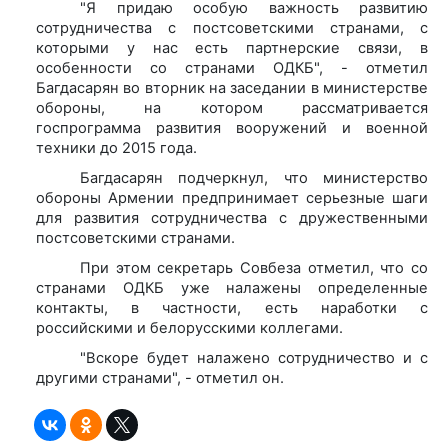
"Я придаю особую важность развитию
сотрудничества с постсоветскими странами, с
которыми у нас есть партнерские связи, в
особенности со странами ОДКБ", - отметил
Багдасарян во вторник на заседании в министерстве
обороны, на котором рассматривается
госпрограмма развития вооружений и военной
техники до 2015 года.
Багдасарян подчеркнул, что министерство
обороны Армении предпринимает серьезные шаги
для развития сотрудничества с дружественными
постсоветскими странами.
При этом секретарь Совбеза отметил, что со
странами ОДКБ уже налажены определенные
контакты, в частности, есть наработки с
российскими и белорусскими коллегами.
"Вскоре будет налажено сотрудничество и с
другими странами", - отметил он.