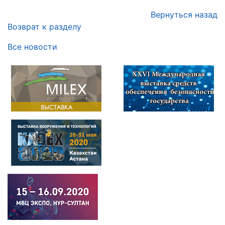
Вернуться назад
Возврат к разделу
Все новости