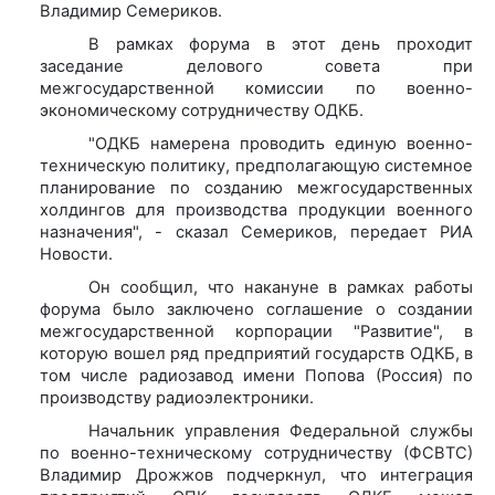
Владимир Семериков.
В рамках форума в этот день проходит
заседание делового совета при
межгосударственной комиссии по военно-
экономическому сотрудничеству ОДКБ.
"ОДКБ намерена проводить единую военно-
техническую политику, предполагающую системное
планирование по созданию межгосударственных
холдингов для производства продукции военного
назначения", - сказал Семериков, передает РИА
Новости.
Он сообщил, что накануне в рамках работы
форума было заключено соглашение о создании
межгосударственной корпорации "Развитие", в
которую вошел ряд предприятий государств ОДКБ, в
том числе радиозавод имени Попова (Россия) по
производству радиоэлектроники.
Начальник управления Федеральной службы
по военно-техническому сотрудничеству (ФСВТС)
Владимир Дрожжов подчеркнул, что интеграция