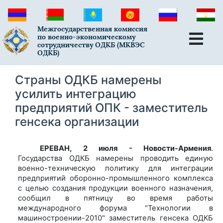
Межгосударственная комиссия
по военно-экономическому
сотрудничеству ОДКБ (МКВЭС
ОДКБ)
Страны ОДКБ намерены
усилить интеграцию
предприятий ОПК - заместитель
генсека организации
ЕРЕВАН, 2 июля - Новости-Армения
.
Государства ОДКБ намерены проводить единую
военно-техническую политику для интеграции
предприятий оборонно-промышленного комплекса
с целью создания продукции военного назначения,
сообщил в пятницу во время работы
международного форума "Технологии в
машиностроении-2010" заместитель генсека ОДКБ