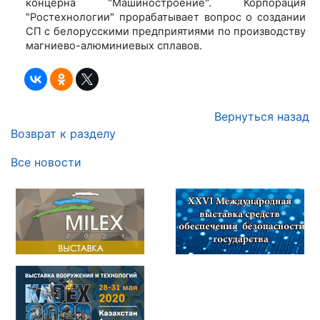
концерна "Машиностроение". Корпорация
"Ростехнологии" прорабатывает вопрос о создании
СП с белорусскими предприятиями по производству
магниево-алюминиевых сплавов.
Вернуться назад
Возврат к разделу
Все новости