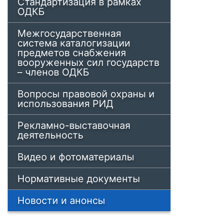
Стандартизация в рамках
ОДКБ
Межгосударственная
система каталогизации
предметов снабжения
вооруженных сил государств
– членов ОДКБ
Вопросы правовой охраны и
использования РИД
Рекламно-выставочная
деятельность
Видео и фотоматериалы
Нормативные документы
Новости и анонсы