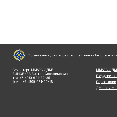
Организация Договора о коллективной безопасност
Секретарь МКВЭС ОДКБ
МКВЭС ОДК
ЗИНОВЬЕВ Виктор Серафимович
Государства
тел.+7(495) 621-37-35
факс. +7(495) 621-22-18
Персоналии
Деловой со