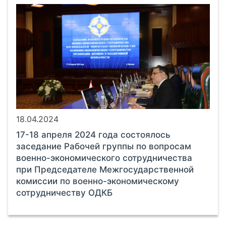
18.04.2024
17-18 апреля 2024 года состоялось
заседание Рабочей группы по вопросам
военно-экономического сотрудничества
при Председателе Межгосударственной
комиссии по военно-экономическому
сотрудничеству ОДКБ