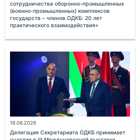
сотрудничества оборонно-промышленных
(военно-промышленных) комплексов
государств – членов ОДКБ: 20 лет
практического взаимодействия»
19.06.2026
Делегация Секретариата ОДКБ принимает
участие в III Международной выставке