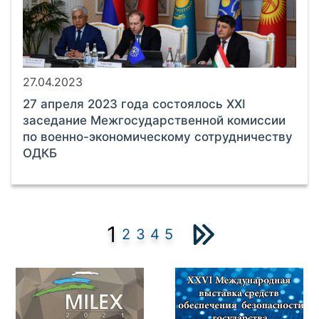
27.04.2023
27 апреля 2023 года состоялось XXI
заседание Межгосударственной комиссии
по военно-экономическому сотрудничеству
ОДКБ
1
2
3
4
5