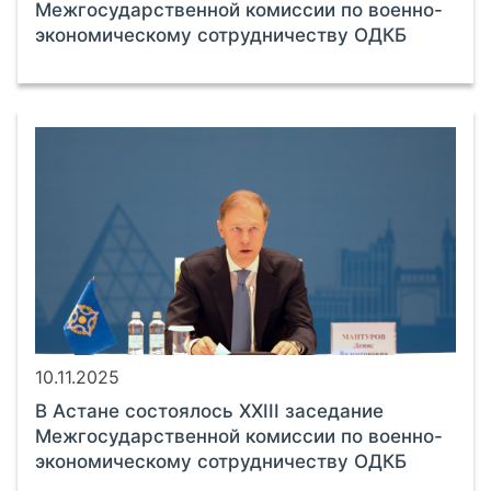
Межгосударственной комиссии по военно-
экономическому сотрудничеству ОДКБ
10.11.2025
В Астане состоялось XXIII заседание
Межгосударственной комиссии по военно-
экономическому сотрудничеству ОДКБ