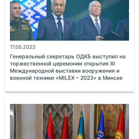
17.05.2023
Генеральный секретарь ОДКБ выступил на
торжественной церемонии открытия XI
Международной выставки вооружения и
военной техники «MILEX – 2023» в Минске