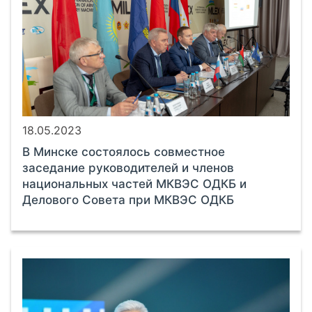
18.05.2023
В Минске состоялось совместное
заседание руководителей и членов
национальных частей МКВЭС ОДКБ и
Делового Совета при МКВЭС ОДКБ