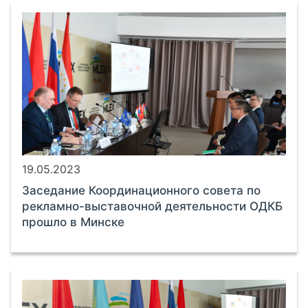
19.05.2023
Заседание Координационного совета по
рекламно-выставочной деятельности ОДКБ
прошло в Минске