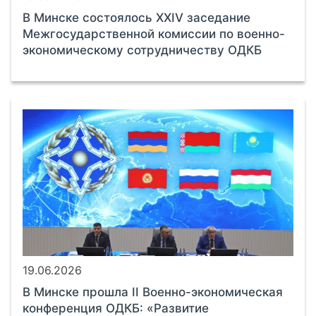
В Минске состоялось XXIV заседание
Межгосударственной комиссии по военно-
экономическому сотрудничеству ОДКБ
19.06.2026
В Минске прошла II Военно-экономическая
конференция ОДКБ: «Развитие