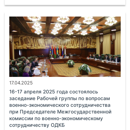
17.04.2025
16-17 апреля 2025 года состоялось
заседание Рабочей группы по вопросам
военно-экономического сотрудничества
при Председателе Межгосударственной
комиссии по военно-экономическому
сотрудничеству ОДКБ