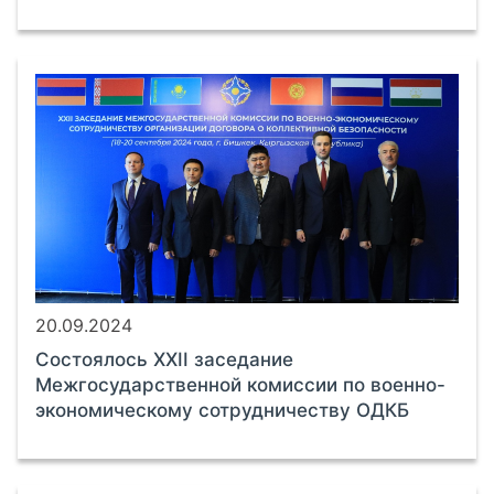
20.09.2024
Cостоялось XXII заседание
Межгосударственной комиссии по военно-
экономическому сотрудничеству ОДКБ