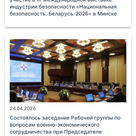
индустрии безопасности «Национальная
безопасность. Беларусь-2026» в Минске
24.04.2026
Состоялось заседание Рабочей группы по
вопросам военно-экономического
сотрудничества при Председателе