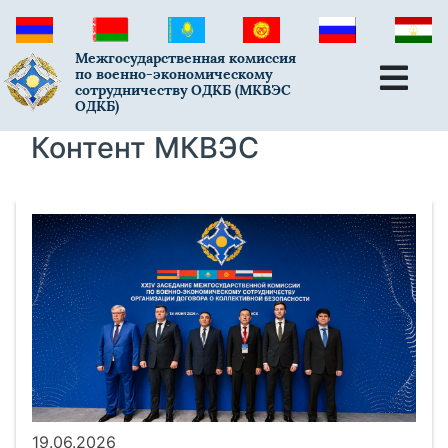
Межгосударственная комиссия
по военно-экономическому
сотрудничеству ОДКБ (МКВЭС
ОДКБ)
Контент МКВЭС
19.06.2026