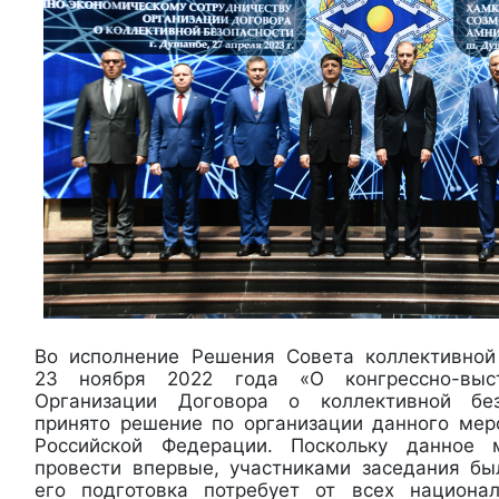
Во исполнение Решения Совета коллективной
23 ноября 2022 года «О конгрессно-выс
Организации Договора о коллективной без
принято решение по организации данного мер
Российской Федерации. Поскольку данное 
провести впервые, участниками заседания бы
его подготовка потребует от всех национа