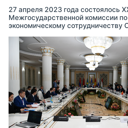
27 апреля 2023 года состоялось X
Межгосударственной комиссии по
экономическому сотрудничеству 