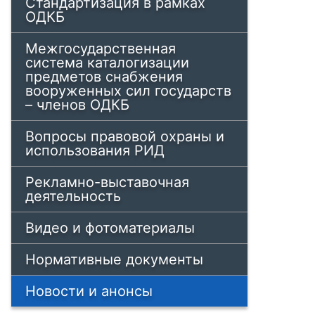
Стандартизация в рамках
ОДКБ
Межгосударственная
система каталогизации
предметов снабжения
вооруженных сил государств
– членов ОДКБ
Вопросы правовой охраны и
использования РИД
Рекламно-выставочная
деятельность
Видео и фотоматериалы
Нормативные документы
Новости и анонсы