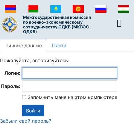
Межгосударственная комиссия
по военно-экономическому
сотрудничеству ОДКБ (МКВЭС
ОДКБ)
Личные данные
Почта
Пожалуйста, авторизуйтесь:
Логин:
Пароль:
Запомнить меня на этом компьютере
Забыли свой пароль?