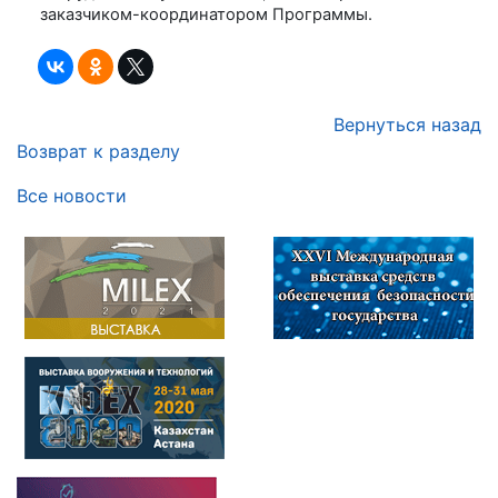
заказчиком-координатором Программы.
Вернуться назад
Возврат к разделу
Все новости