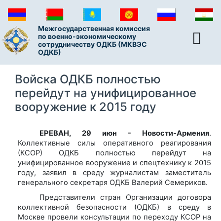
Межгосударственная комиссия
по военно-экономическому
сотрудничеству ОДКБ (МКВЭС
ОДКБ)
Войска ОДКБ полностью
перейдут на унифицированное
вооружение к 2015 году
ЕРЕВАН, 29 июн - Новости-Армения
.
Коллективные силы оперативного реагирования
(КСОР) ОДКБ полностью перейдут на
унифицированное вооружение и спецтехнику к 2015
году, заявил в среду журналистам заместитель
генерального секретаря ОДКБ Валерий Семериков.
Представители стран Организации договора
коллективной безопасности (ОДКБ) в среду в
Москве провели консультации по переходу КСОР на