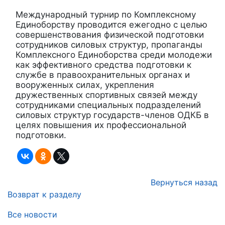
Международный турнир по Комплексному
Единоборству проводится ежегодно с целью
совершенствования физической подготовки
сотрудников силовых структур, пропаганды
Комплексного Единоборства среди молодежи
как эффективного средства подготовки к
службе в правоохранительных органах и
вооруженных силах, укрепления
дружественных спортивных связей между
сотрудниками специальных подразделений
силовых структур государств-членов ОДКБ в
целях повышения их профессиональной
подготовки.
Вернуться назад
Возврат к разделу
Все новости