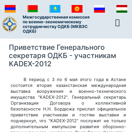
Межгосударственная комиссия
по военно-экономическому
сотрудничеству ОДКБ (МКВЭС
ОДКБ)
Приветствие Генерального
секретаря ОДКБ - участникам
KADEX-2012
В период с 3 по 6 мая этого года в Астане
состоится вторая казахстанская международная
выставка вооружения и военно-технического
имущества "KADEX-2012". Генеральный секретарь
Организации Договора о коллективной
безопасности Н.Н. Бордюжа прислал официальное
приветствие участникам и гостям выставки и
подчеркнул, что "KADEX-2012" послужит не только
дополнительным импульсом развития оборонно-