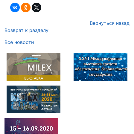
Вернуться назад
Возврат к разделу
Все новости