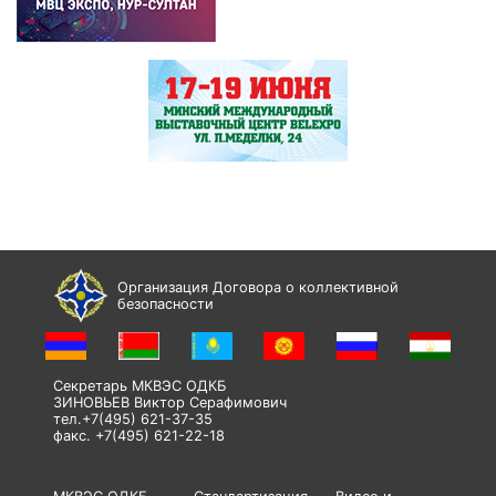
Организация Договора о коллективной
безопасности
Секретарь МКВЭС ОДКБ
ЗИНОВЬЕВ Виктор Серафимович
тел.+7(495) 621-37-35
факс. +7(495) 621-22-18