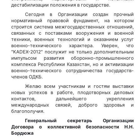
дестабилизации положения в государстве.
Сегодня в Организации создан прочный
нормативный правовой фундамент, на котором
строится система межгосударственных отношений,
связанных с поставками вооружения и военной
техники, военных технологий и оказанием услуг
военно-технического характера. Уверен, что
"KADEX-2012" послужит не только дополнительным
импульсом развития оборонно-промышленного
комплекса Республики Казахстан, но и активизации
военно-технического сотрудничества государств-
членов ОДКБ.
Желаю всем участникам и гостям выставки
новых успехов в работе, плодотворных деловых
контактов, дальнейшего укрепления
международных связей, доброго здоровья и
благополучия.
Генеральный секретарь Организации
Договора о коллективной безопасности Н.Н.
Бордюжа