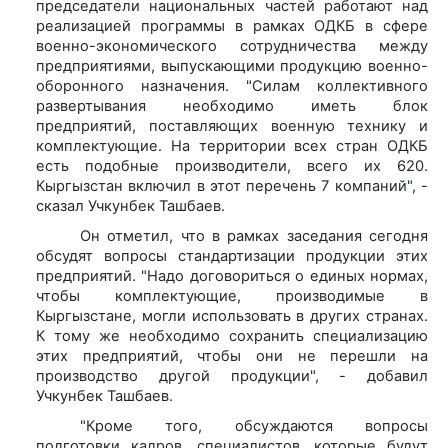
председатели национальных частей работают над
реализацией программы в рамках ОДКБ в сфере
военно-экономического сотрудничества между
предприятиями, выпускающими продукцию военно-
оборонного назначения. "Силам коллективного
развертывания необходимо иметь блок
предприятий, поставляющих военную технику и
комплектующие. На территории всех стран ОДКБ
есть подобные производители, всего их 620.
Кыргызстан включил в этот перечень 7 компаний", -
сказал Учкунбек Ташбаев.
Он отметил, что в рамках заседания сегодня
обсудят вопросы стандартизации продукции этих
предприятий. "Надо договориться о единых нормах,
чтобы комплектующие, производимые в
Кыргызстане, могли использовать в других странах.
К тому же необходимо сохранить специализацию
этих предприятий, чтобы они не перешли на
производство другой продукции", - добавил
Учкунбек Ташбаев.
"Кроме того, обсуждаются вопросы
подготовки кадров, специалистов, которые будут