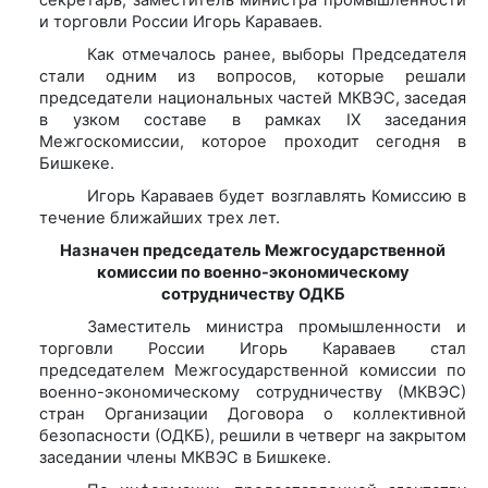
и торговли России Игорь Караваев.
Как отмечалось ранее, выборы Председателя
стали одним из вопросов, которые решали
председатели национальных частей МКВЭС, заседая
в узком составе в рамках IX заседания
Межгоскомиссии, которое проходит сегодня в
Бишкеке.
Игорь Караваев будет возглавлять Комиссию в
течение ближайших трех лет.
Назначен председатель Межгосударственной
комиссии по военно-экономическому
сотрудничеству ОДКБ
Заместитель министра промышленности и
торговли России Игорь Караваев стал
председателем Межгосударственной комиссии по
военно-экономическому сотрудничеству (МКВЭС)
стран Организации Договора о коллективной
безопасности (ОДКБ), решили в четверг на закрытом
заседании члены МКВЭС в Бишкеке.