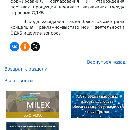
формирования, согласования и утверждения
поставок продукции военного назначения между
странами ОДКБ.
В ходе заседания также была рассмотрена
концепция рекламно-выставочной деятельности
ОДКБ и другие вопросы.
Вернуться назад
Возврат к разделу
Все новости