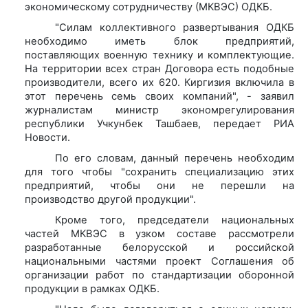
экономическому сотрудничеству (МКВЭС) ОДКБ.
"Силам коллективного развертывания ОДКБ
необходимо иметь блок предприятий,
поставляющих военную технику и комплектующие.
На территории всех стран Договора есть подобные
производители, всего их 620. Киргизия включила в
этот перечень семь своих компаний", - заявил
журналистам министр экономрегулирования
республики Учкунбек Ташбаев, передает РИА
Новости.
По его словам, данный перечень необходим
для того чтобы "сохранить специализацию этих
предприятий, чтобы они не перешли на
производство другой продукции".
Кроме того, председатели национальных
частей МКВЭС в узком составе рассмотрели
разработанные белорусской и российской
национальными частями проект Соглашения об
организации работ по стандартизации оборонной
продукции в рамках ОДКБ.