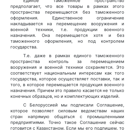
Единое таможенное пространство
предполагает, что все товары в рамках этого
пространства перемещаются без таможенного
оформления. Единственное ограничение
накладывается на перемещение вооружения и
военной техники, т.е. продукции военного
назначения. Она перемещается хотя и без
таможенного оформления, но под контролем
государства.
Т.е. даже в рамках единого таможенного
пространства контроль за перемещением
вооружения и военной техники сохраняется. Это
соответствует национальным интересам как того
государства, которое осуществляет поставки, так и
того, в которое перемещается продукция военного
назначения. Причем это правило касается не только
конечных образцов, но и комплектующих изделий.
С Белоруссией мы подписали Соглашение,
которое позволяет силовым ведомствам наших
стран напрямую общаться с промышленными
предприятиями. Точно такое Соглашение сейчас
готовится с Казахстаном. Если мы его подпишем, то