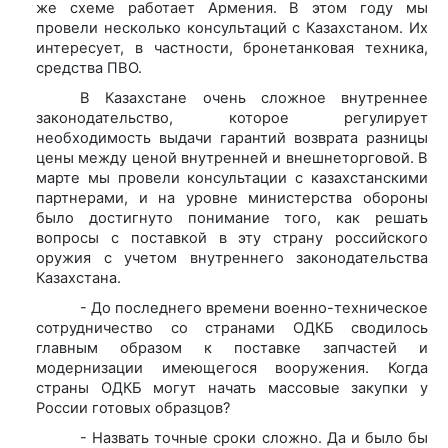
же схеме работает Армения. В этом году мы
провели несколько консультаций с Казахстаном. Их
интересует, в частности, бронетанковая техника,
средства ПВО.
В Казахстане очень сложное внутреннее
законодательство, которое регулирует
необходимость выдачи гарантий возврата разницы
цены между ценой внутренней и внешнеторговой. В
марте мы провели консультации с казахстанскими
партнерами, и на уровне министерства обороны
было достигнуто понимание того, как решать
вопросы с поставкой в эту страну российского
оружия с учетом внутреннего законодательства
Казахстана.
- До последнего времени военно-техническое
сотрудничество со странами ОДКБ сводилось
главным образом к поставке запчастей и
модернизации имеющегося вооружения. Когда
страны ОДКБ могут начать массовые закупки у
России готовых образцов?
- Назвать точные сроки сложно. Да и было бы