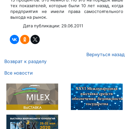
тех показателей, которые были 10 лет назад, когда
предприятия не имели права самостоятельного
выхода на рынок.
Дата публикации: 29.06.2011
Вернуться назад
Возврат к разделу
Все новости