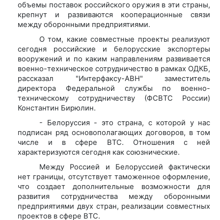
объемы поставок российского оружия в эти страны,
крепнут и развиваются кооперационные связи
между оборонными предприятиями.
О том, какие совместные проекты реализуют
сегодня российские и белорусские экспортеры
вооружений и по каким направлениям развивается
военно-техническое сотрудничество в рамках ОДКБ,
рассказал "Интерфаксу-АВН" заместитель
директора Федеральной службы по военно-
техническому сотрудничеству (ФСВТС России)
Константин Бирюлин.
- Белоруссия - это страна, с которой у нас
подписан ряд основополагающих договоров, в том
числе и в сфере ВТС. Отношения с ней
характеризуются сегодня как союзнические.
Между Россией и Белоруссией фактически
нет границы, отсутствует таможенное оформление,
что создает дополнительные возможности для
развития сотрудничества между оборонными
предприятиями двух стран, реализации совместных
проектов в сфере ВТС.