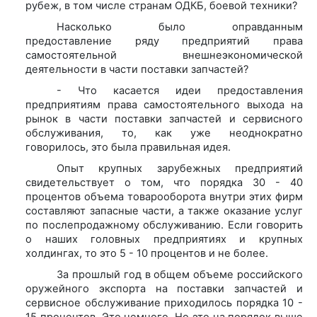
рубеж, в том числе странам ОДКБ, боевой техники?
Насколько было оправданным
предоставление ряду предприятий права
самостоятельной внешнеэкономической
деятельности в части поставки запчастей?
- Что касается идеи предоставления
предприятиям права самостоятельного выхода на
рынок в части поставки запчастей и сервисного
обслуживания, то, как уже неоднократно
говорилось, это была правильная идея.
Опыт крупных зарубежных предприятий
свидетельствует о том, что порядка 30 - 40
процентов объема товарооборота внутри этих фирм
составляют запасные части, а также оказание услуг
по послепродажному обслуживанию. Если говорить
о наших головных предприятиях и крупных
холдингах, то это 5 - 10 процентов и не более.
За прошлый год в общем объеме российского
оружейного экспорта на поставки запчастей и
сервисное обслуживание приходилось порядка 10 -
15 процентов. Это немного. Но это на порядок выше