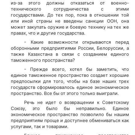
из-за этого должны отказаться от военно-
технического сотрудничества с этими
государствами. До тех пор, пока в отношении той
или иной страны не введены санкции ООН, она
может закупать оружие и боевую технику на тех же
правах, что и другие государства.
- Какие возможности открываются перед
оборонными предприятиями России, Белоруссии, а
также Казахстана в связи с созданием единого
таможенного пространства?
- Прежде всего, хотел бы заметить, что
единое таможенное пространство создает хорошие
предпосылки для того, чтобы на базе наших трех
государств сформировалось единое экономическое
пространство. Все бы от этого только выиграли.
Речь не идет о возвращении к Советскому
Союзу, это было бы неправильно. Единое
экономическое пространство позволило бы нашим
предприятиям проще и доступнее обмениваться как
услугами, так и товарами.