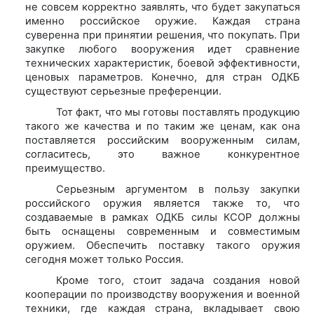
не совсем корректно заявлять, что будет закупаться
именно российское оружие. Каждая страна
суверенна при принятии решения, что покупать. При
закупке любого вооружения идет сравнение
технических характеристик, боевой эффективности,
ценовых параметров. Конечно, для стран ОДКБ
существуют серьезные преференции.
Тот факт, что мы готовы поставлять продукцию
такого же качества и по таким же ценам, как она
поставляется российским вооруженным силам,
согласитесь, это важное конкурентное
преимущество.
Серьезным аргументом в пользу закупки
российского оружия является также то, что
создаваемые в рамках ОДКБ силы КСОР должны
быть оснащены современным и совместимым
оружием. Обеспечить поставку такого оружия
сегодня может только Россия.
Кроме того, стоит задача создания новой
кооперации по производству вооружения и военной
техники, где каждая страна, вкладывает свою