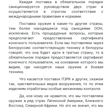
Каждая поставка в обязательном порядке
санкционируется руководством двух стран и
осуществляется в строгом соответствии с
международными правилами и нормами.
Поставка оружия в какие-то другие страны,
тем более находящиеся под санкциями ООН,
исключена. Есть процедурные вопросы, которые
предполагают предоставление сертификата
конечного пользователя. Если мы поставляем через
Белоруссию соответствующую технику и белорусы
говорят, что она будет идти в третью страну, то в
обязательном порядке предоставляется сертификат
конечного пользователя, на основании которого мы
видим, где находятся наше оружие и боевая
техника.
Что касается поставок ПЗРК и других, скажем
так, чувствительных видов вооружения, то по этим
изделиям отработаны особые механизмы контроля.
Да, кое-кому не нравится, что мы поставляем
оружие в ряд стран Латинской Америки, Ближнего
Востока, Северной Африки. Но это не значит, что мы