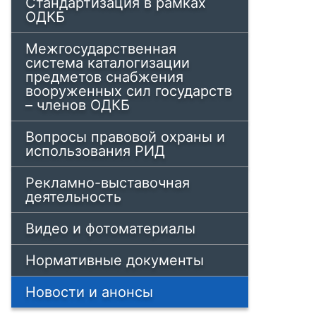
Стандартизация в рамках
ОДКБ
Межгосударственная
система каталогизации
предметов снабжения
вооруженных сил государств
– членов ОДКБ
Вопросы правовой охраны и
использования РИД
Рекламно-выставочная
деятельность
Видео и фотоматериалы
Нормативные документы
Новости и анонсы