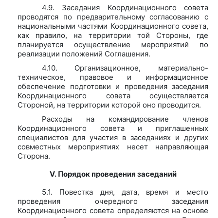
4.9. Заседания Координационного совета
проводятся по предварительному согласованию с
национальными частями Координационного совета,
как правило, на территории той Стороны, где
планируется осуществление мероприятий по
реализации положений Соглашения.
4.10. Организационное, материально-
техническое, правовое и информационное
обеспечение подготовки и проведения заседания
Координационного совета осуществляется
Стороной, на территории которой оно проводится.
Расходы на командирование членов
Координационного совета и приглашенных
специалистов для участия в заседаниях и других
совместных мероприятиях несет направляющая
Сторона.
V. Порядок проведения заседаний
5.1. Повестка дня, дата, время и место
проведения очередного заседания
Координационного совета определяются на основе