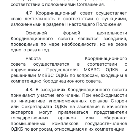
соответствии с положениями Соглашения.
4.7. Координационный совет осуществляет
свою деятельность в соответствии с функциями,
изложенными в разделе II настоящего Положения.
Основной формой деятельности
Координационного совета являются заседания,
проводимые по мере необходимости, но не реже
одного раза в год.
Работа Координационного
совета осуществляется в соответствии с
поручениями Председателя МКВЭС ОДКБ и
решениями МКВЭС ОДКБ по вопросам, входящим в
компетенцию Координационного совета.
4.8. В заседаниях Координационного совета
принимают участие его члены. При необходимости
по инициативе уполномоченных органов Сторон
или Секретариата ОДКБ на заседания в качестве
экспертов могут привлекаться представители
государственных органов или оборонно-
промышленных комплексов государств-членов
ОДКБ по вопросам, относящимся к их компетенции.