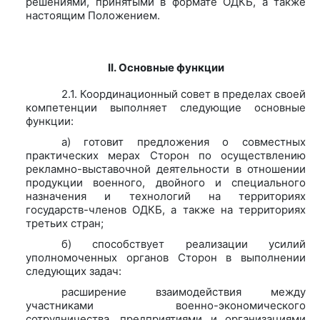
решениями, принятыми в формате ОДКБ, а также
настоящим Положением.
II. Основные функции
2.1. Координационный совет в пределах своей
компетенции выполняет следующие основные
функции:
а) готовит предложения о совместных
практических мерах Сторон по осуществлению
рекламно-выставочной деятельности в отношении
продукции военного, двойного и специального
назначения и технологий на территориях
государств-членов ОДКБ, а также на территориях
третьих стран;
б) способствует реализации усилий
уполномоченных органов Сторон в выполнении
следующих задач:
расширение взаимодействия между
участниками военно-экономического
сотрудничества, предприятиями и организациями