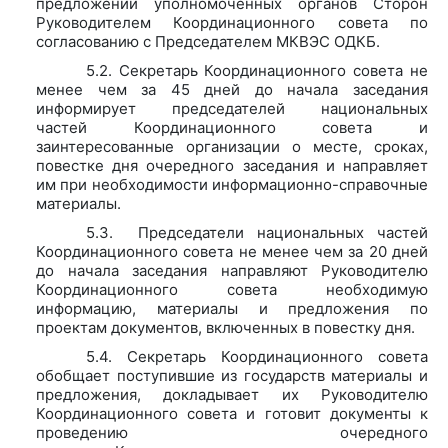
предложений уполномоченных органов Сторон
Руководителем Координационного совета по
согласованию с Председателем МКВЭС ОДКБ.
5.2. Секретарь Координационного совета не
менее чем за 45 дней до начала заседания
информирует председателей национальных
частей Координационного совета и
заинтересованные организации о месте, сроках,
повестке дня очередного заседания и направляет
им при необходимости информационно-справочные
материалы.
5.3. Председатели национальных частей
Координационного совета не менее чем за 20 дней
до начала заседания направляют Руководителю
Координационного совета необходимую
информацию, материалы и предложения по
проектам документов, включенных в повестку дня.
5.4. Секретарь Координационного совета
обобщает поступившие из государств материалы и
предложения, докладывает их Руководителю
Координационного совета и готовит документы к
проведению очередного