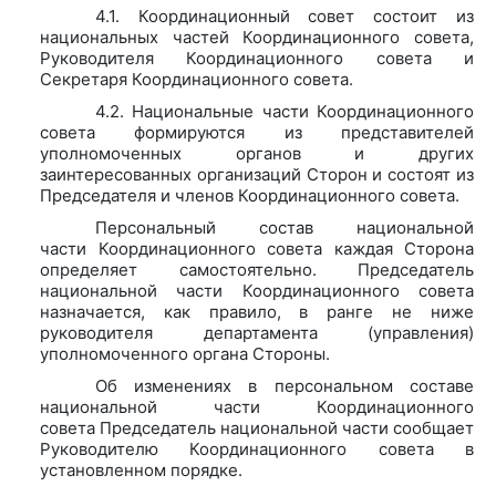
4.1. Координационный совет состоит из
национальных частей Координационного совета,
Руководителя Координационного совета и
Секретаря Координационного совета.
4.2. Национальные части Координационного
совета формируются из представителей
уполномоченных органов и других
заинтересованных организаций Сторон и состоят из
Председателя и членов Координационного совета.
Персональный состав национальной
части Координационного совета каждая Сторона
определяет самостоятельно. Председатель
национальной части Координационного совета
назначается, как правило, в ранге не ниже
руководителя департамента (управления)
уполномоченного органа Стороны.
Об изменениях в персональном составе
национальной части Координационного
совета Председатель национальной части сообщает
Руководителю Координационного совета в
установленном порядке.