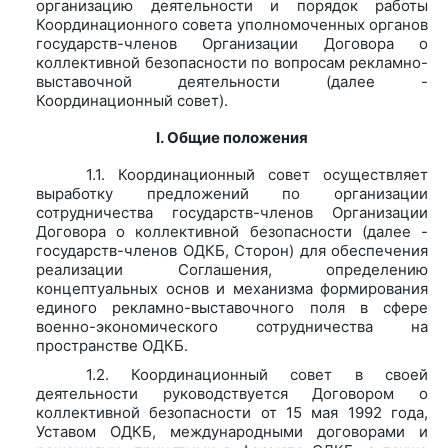
организацию деятельности и порядок работы
Координационного совета уполномоченных органов
государств-членов Организации Договора о
коллективной безопасности по вопросам рекламно-
выставочной деятельности (далее -
Координационный совет).
I.
Общие положения
1.1. Координационный совет осуществляет
выработку предложений по организации
сотрудничества государств-членов Организации
Договора о коллективной безопасности (далее -
государств-членов ОДКБ, Сторон) для обеспечения
реализации Соглашения, определению
концептуальных основ и механизма формирования
единого рекламно-выставочного поля в сфере
военно-экономического сотрудничества на
пространстве ОДКБ.
1.2. Координационный совет в своей
деятельности руководствуется Договором о
коллективной безопасности от 15 мая 1992 года,
Уставом ОДКБ, международными договорами и