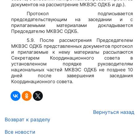
документов на рассмотрение МКВЭС ОДКБ и др.).
Протокол подписывается
председательствующим на заседании и с
прилагаемыми материалами докладывается
Председателю МКВЭС ОДКБ.
5.9. После рассмотрения Председателем
МКВЭС ОДКБ представленных документов протокол
и прилагаемые к нему материалы рассылаются
Секретарем Координационного совета в
установленном порядке руководителям
национальных частей МКВЭС ОДКБ не позднее 10
дней после завершения заседания
Координационного совета.
Вернуться назад
Возврат к разделу
Все новости