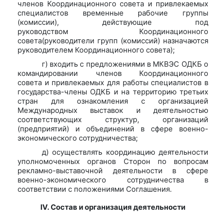
членов Координационного совета и привлекаемых
специалистов временные рабочие группы
(комиссии), действующие под
руководством Координационного
совета(руководители групп (комиссий) назначаются
руководителем Координационного совета);
г) входить с предложениями в МКВЭС ОДКБ о
командировании членов Координационного
совета и привлекаемых для работы специалистов в
государства-члены ОДКБ и на территорию третьих
стран для ознакомления с организацией
Международных выставок и деятельностью
соответствующих структур, организаций
(предприятий) и объединений в сфере военно-
экономического сотрудничества;
д) осуществлять координацию деятельности
уполномоченных органов Сторон по вопросам
рекламно-выставочной деятельности в сфере
военно-экономического сотрудничества в
соответствии с положениями Соглашения.
IV.
Состав и организация деятельности