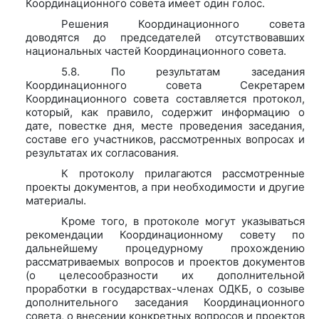
Координационного совета имеет один голос.
Решения Координационного совета
доводятся до председателей отсутствовавших
национальных частей Координационного совета.
5.8. По результатам заседания
Координационного совета Секретарем
Координационного совета составляется протокол,
который, как правило, содержит информацию о
дате, повестке дня, месте проведения заседания,
составе его участников, рассмотренных вопросах и
результатах их согласования.
К протоколу прилагаются рассмотренные
проекты документов, а при необходимости и другие
материалы.
Кроме того, в протоколе могут указываться
рекомендации Координационному совету по
дальнейшему процедурному прохождению
рассматриваемых вопросов и проектов документов
(о целесообразности их дополнительной
проработки в государствах-членах ОДКБ, о созыве
дополнительного заседания Координационного
совета, о внесении конкретных вопросов и проектов