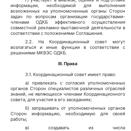
информации, необходимой для выполнения
возложенных на уполномоченные органы Сторон
задач по вопросам организации государствами-
членами ОДКБ эффективного осуществления
совместной рекламно-выставочной деятельности в
соответствии с положениями Соглашения.
2.2. На Координационный совет могут
возлагаться и иные функции в соответствии с
решениями МКВЭС ОДКБ.
III. Права
3.1. Координационный совет имеет право:
а) привлекать с согласия уполномоченных
органов Сторон специалистов различных отраслей
знаний, не являющихся членами Координационного
совета, для участия в его заседаниях;
б) запрашивать от уполномоченных органов
Сторон информацию, необходимую для своей
работы;
в) создавать из числа