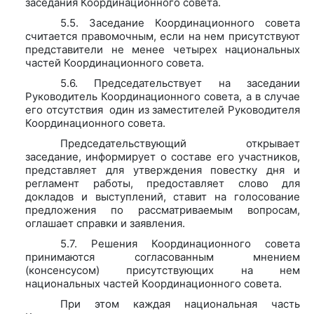
заседания Координационного совета.
5.5. Заседание Координационного совета
считается правомочным, если на нем присутствуют
представители не менее четырех национальных
частей Координационного совета.
5.6. Председательствует на заседании
Руководитель Координационного совета, а в случае
его отсутствия один из заместителей Руководителя
Координационного совета.
Председательствующий открывает
заседание, информирует о составе его участников,
представляет для утверждения повестку дня и
регламент работы, предоставляет слово для
докладов и выступлений, ставит на голосование
предложения по рассматриваемым вопросам,
оглашает справки и заявления.
5.7. Решения Координационного совета
принимаются согласованным мнением
(консенсусом) присутствующих на нем
национальных частей Координационного совета.
При этом каждая национальная часть