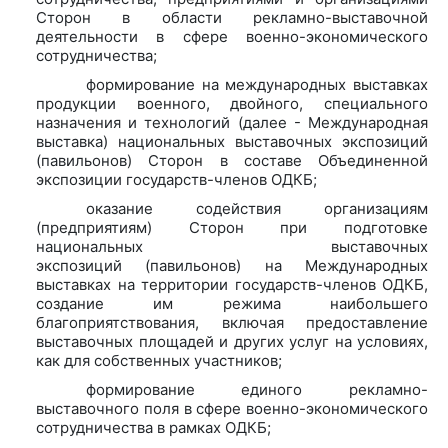
Сторон в области рекламно-выставочной
деятельности в сфере военно-экономического
сотрудничества;
формирование на международных выставках
продукции военного, двойного, специального
назначения и технологий (далее - Международная
выставка) национальных выставочных экспозиций
(павильонов) Сторон в составе Объединенной
экспозиции государств-членов ОДКБ;
оказание содействия организациям
(предприятиям) Сторон при подготовке
национальных выставочных
экспозиций (павильонов) на Международных
выставках на территории государств-членов ОДКБ,
создание им режима наибольшего
благоприятствования, включая предоставление
выставочных площадей и других услуг на условиях,
как для собственных участников;
формирование единого рекламно-
выставочного поля в сфере военно-экономического
сотрудничества в рамках ОДКБ;