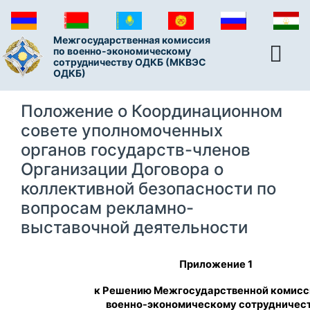
Межгосударственная комиссия
по военно-экономическому
сотрудничеству ОДКБ (МКВЭС
ОДКБ)
Положение о Координационном
совете уполномоченных
органов государств-членов
Организации Договора о
коллективной безопасности по
вопросам рекламно-
выставочной деятельности
Приложение 1
к Решению Межгосударственной комисс
военно-экономическому сотрудничес