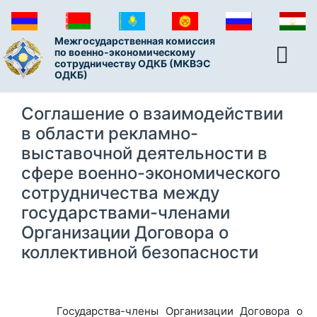
Межгосударственная комиссия
по военно-экономическому
сотрудничеству ОДКБ (МКВЭС
ОДКБ)
Соглашение о взаимодействии
в области рекламно-
выставочной деятельности в
сфере военно-экономического
сотрудничества между
государствами-членами
Организации Договора о
коллективной безопасности
Государства-члены Организации Договора о