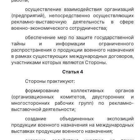
осуществление взаимодействия организаций
(предприятий), непосредственно осуществляющих
рекламно-выставочную деятельность в сфере
военно-экономического сотрудничества;
обеспечение мер по защите государственной
тайны и информации ограниченного
распространения о продукции военного назначения
в рамках существующих международных договоров,
участниками которых являются Стороны.
Статья 4
Стороны практикуют:
формирование коллективных органов
(организационных комитетов, двусторонних и
многосторонних рабочих групп) по рекламно-
выставочной деятельности;
создание объединенных экспозиций
продукции военного назначения на международных
выставках продукции военного назначения;