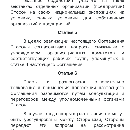
оказание содействия участию на таких
выставках отдельных организаций (предприятий)
Сторон на своих национальных экспозициях на
условиях, равных условиям для собственных
организаций и предприятий.
Статья 5
В целях реализации настоящего Соглашения
Стороны согласовывают вопросы, связанные с
учреждением организационных комитетов и
соответствующих рабочих групп, упомянутых в
статье 4 настоящего Соглашения.
Статья 6
Споры и разногласия относительно
толкования и применения положений настоящего
Соглашения разрешаются путем консультаций и
переговоров между уполномоченными органами
Сторон.
В случае, когда споры и разногласия не могут
быть урегулированы между Сторонами, Стороны
передают эти вопросы на рассмотрение