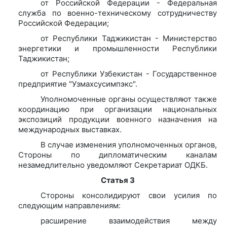
от Российской Федерации - Федеральная
служба по военно-техническому сотрудничеству
Российской Федерации;
от Республики Таджикистан - Министерство
энергетики и промышленности Республики
Таджикистан;
от Республики Узбекистан - Государственное
предприятие "Узмахсусимпэкс".
Уполномоченные органы осуществляют также
координацию при организации национальных
экспозиций продукции военного назначения на
международных выставках.
В случае изменения уполномоченных органов,
Стороны по дипломатическим каналам
незамедлительно уведомляют Секретариат ОДКБ.
Статья 3
Стороны консолидируют свои усилия по
следующим направлениям:
расширение взаимодействия между