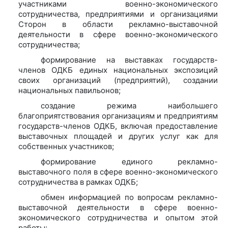
участниками военно-экономического
сотрудничества, предприятиями и организациями
Сторон в области рекламно-выставочной
деятельности в сфере военно-экономического
сотрудничества;
формирование на выставках государств-
членов ОДКБ единых национальных экспозиций
своих организаций (предприятий), создании
национальных павильонов;
создание режима наибольшего
благоприятствования организациям и предприятиям
государств-членов ОДКБ, включая предоставление
выставочных площадей и других услуг как для
собственных участников;
формирование единого рекламно-
выставочного поля в сфере военно-экономического
сотрудничества в рамках ОДКБ;
обмен информацией по вопросам рекламно-
выставочной деятельности в сфере военно-
экономического сотрудничества и опытом этой
работы;