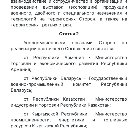
взаимодействие и сотрудничество в организации и
проведении выставок (экспозиций) продукции
военного, двойного и специального назначения и
технологий на территориях Сторон, а также на
территориях третьих стран.
Статья 2
Уполномоченными органами Сторон по
реализации настоящего Соглашения являются:
от Республики Армения - Министерство
торговли и экономического развития Республики
Армения;
от Республики Беларусь - Государственный
военно-промышленный комитет Республики
Беларусь;
от Республики Казахстан - Министерство
индустрии и торговли Республики Казахстан;
от Кыргызской Республики - Министерство
промышленности, энергетики и топливных
ресурсов Кыргызской Республики;