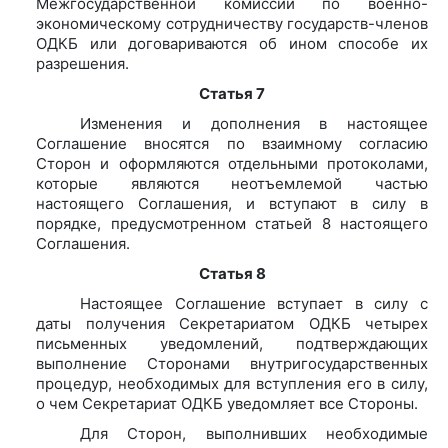
Межгосударственной комиссии по военно-
экономическому сотрудничеству государств-членов
ОДКБ или договариваются об ином способе их
разрешения.
Статья 7
Изменения и дополнения в настоящее
Соглашение вносятся по взаимному согласию
Сторон и оформляются отдельными протоколами,
которые являются неотъемлемой частью
настоящего Соглашения, и вступают в силу в
порядке, предусмотренном статьей 8 настоящего
Соглашения.
Статья 8
Настоящее Соглашение вступает в силу с
даты получения Секретариатом ОДКБ четырех
письменных уведомлений, подтверждающих
выполнение Сторонами внутригосударственных
процедур, необходимых для вступления его в силу,
о чем Секретариат ОДКБ уведомляет все Стороны.
Для Сторон, выполнивших необходимые