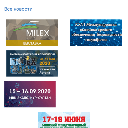
Все новости