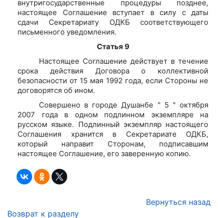
внутригосударственные процедуры позднее,
настоящее Соглашение вступает в силу с даты
сдачи Секретариату ОДКБ соответствующего
письменного уведомления.
Статья 9
Настоящее Соглашение действует в течение
срока действия Договора о коллективной
безопасности от 15 мая 1992 года, если Стороны не
договорятся об ином.
Совершено в городе Душанбе " 5 " октября
2007 года в одном подлинном экземпляре на
русском языке. Подлинный экземпляр настоящего
Соглашения хранится в Секретариате ОДКБ,
который направит Сторонам, подписавшим
настоящее Соглашение, его заверенную копию.
Вернуться назад
Возврат к разделу