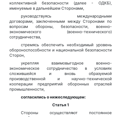
коллективной безопасности (далее - ОДКБ),
именуемые в дальнейшем Сторонами,
руководствуясь международными
договорами, заключенными между Сторонами по
вопросам обороны, безопасности, военно-
экономического (военно-технического)
сотрудничества,
стремясь обеспечить необходимый уровень
обороноспособности и национальной безопасности
Сторон,
укрепляя взаимовыгодное военно-
экономическое сотрудничество в условиях
сложившейся и вновь образуемой
производственной и научно-технической
кооперации предприятий оборонных отраслей
промышленности,
согласились о нижеследующем:
Статья 1
Стороны осуществляют постоянное