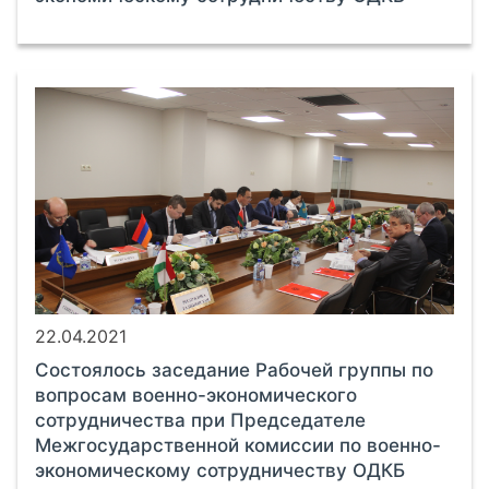
22.04.2021
Состоялось заседание Рабочей группы по
вопросам военно-экономического
сотрудничества при Председателе
Межгосударственной комиссии по военно-
экономическому сотрудничеству ОДКБ