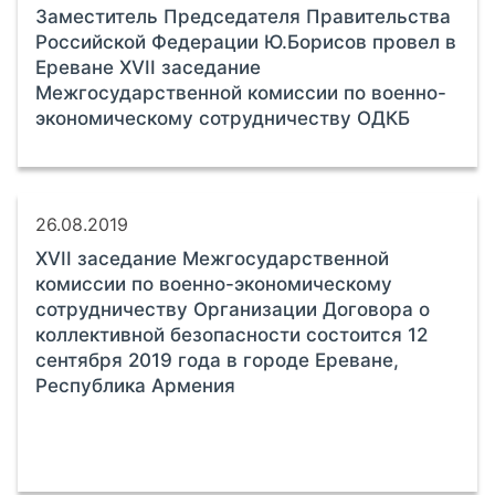
Заместитель Председателя Правительства
Российской Федерации Ю.Борисов провел в
Ереване ХVII заседание
Межгосударственной комиссии по военно-
экономическому сотрудничеству ОДКБ
26.08.2019
ХVII заседание Межгосударственной
комиссии по военно-экономическому
сотрудничеству Организации Договора о
коллективной безопасности состоится 12
сентября 2019 года в городе Ереване,
Республика Армения