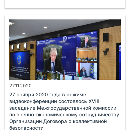
27.11.2020
27 ноября 2020 года в режиме
видеоконференции состоялось ХVIII
заседание Межгосударственной комиссии
по военно-экономическому сотрудничеству
Организации Договора о коллективной
безопасности