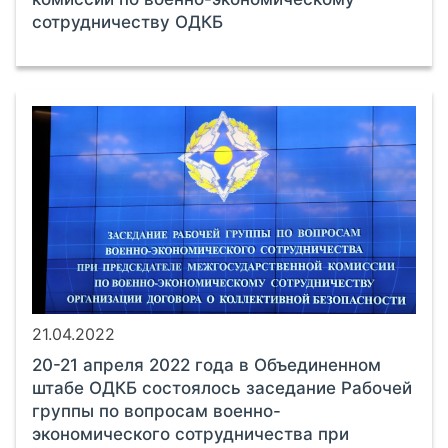
сотрудничеству ОДКБ
21.04.2022
20-21 апреля 2022 года в Объединенном
штабе ОДКБ состоялось заседание Рабочей
группы по вопросам военно-
экономического сотрудничества при