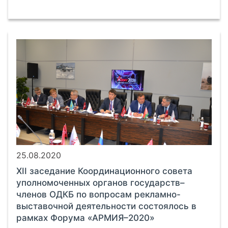
25.08.2020
XII заседание Координационного совета
уполномоченных органов государств–
членов ОДКБ по вопросам рекламно-
выставочной деятельности состоялось в
рамках Форума «АРМИЯ–2020»