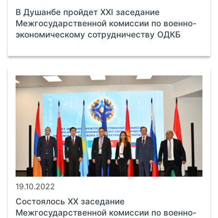
В Душанбе пройдет XXI заседание
Межгосударственной комиссии по военно-
экономическому сотрудничеству ОДКБ
19.10.2022
Состоялось ХХ заседание
Межгосударственной комиссии по военно-