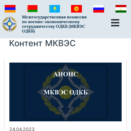
Межгосударственная комиссия
по военно-экономическому
сотрудничеству ОДКБ (МКВЭС
ОДКБ)
Контент МКВЭС
24.04.2023