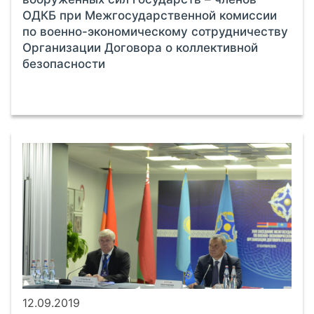
ОДКБ при Межгосударственной комиссии
по военно-экономическому сотрудничеству
Организации Договора о коллективной
безопасности
12.09.2019