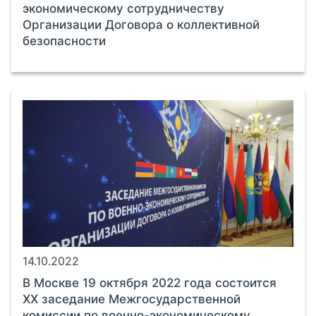
экономическому сотрудничеству
Организации Договора о коллективной
безопасности
14.10.2022
В Москве 19 октября 2022 года состоится
ХХ заседание Межгосударственной
комиссии по военно-экономическому