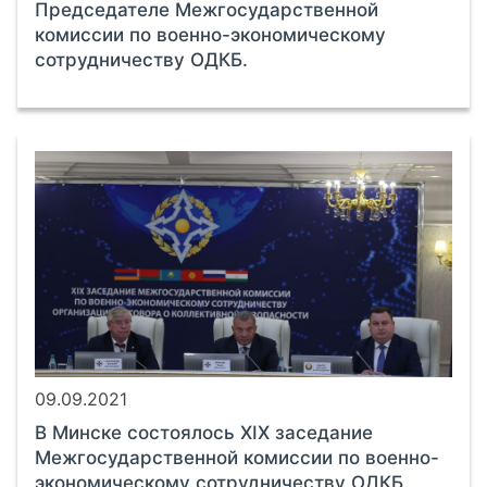
Председателе Межгосударственной
комиссии по военно-экономическому
сотрудничеству ОДКБ.
09.09.2021
В Минске состоялось ХIХ заседание
Межгосударственной комиссии по военно-
экономическому сотрудничеству ОДКБ