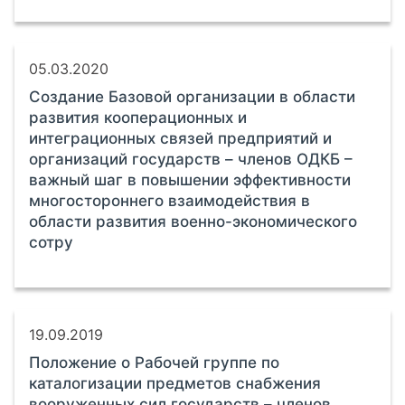
05.03.2020
Создание Базовой организации в области
развития кооперационных и
интеграционных связей предприятий и
организаций государств – членов ОДКБ –
важный шаг в повышении эффективности
многостороннего взаимодействия в
области развития военно-экономического
сотру
19.09.2019
Положение о Рабочей группе по
каталогизации предметов снабжения
вооруженных сил государств – членов