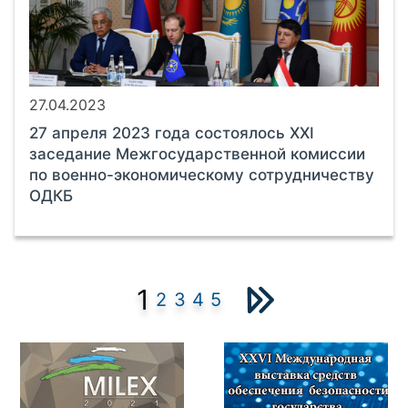
27.04.2023
27 апреля 2023 года состоялось XXI
заседание Межгосударственной комиссии
по военно-экономическому сотрудничеству
ОДКБ
1
2
3
4
5