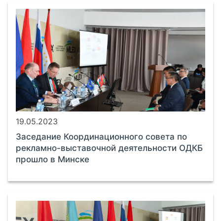
19.05.2023
Заседание Координационного совета по
рекламно-выставочной деятельности ОДКБ
прошло в Минске