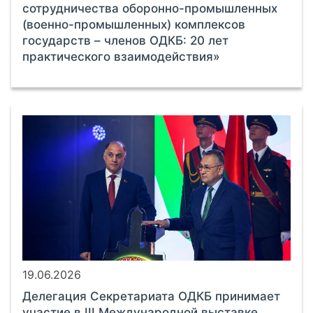
сотрудничества оборонно-промышленных
(военно-промышленных) комплексов
государств – членов ОДКБ: 20 лет
практического взаимодействия»
19.06.2026
Делегация Секретариата ОДКБ принимает
участие в III Международной выставке