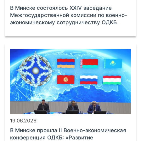
В Минске состоялось XXIV заседание
Межгосударственной комиссии по военно-
экономическому сотрудничеству ОДКБ
19.06.2026
В Минске прошла II Военно-экономическая
конференция ОДКБ: «Развитие