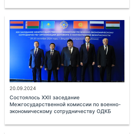
20.09.2024
Cостоялось XXII заседание
Межгосударственной комиссии по военно-
экономическому сотрудничеству ОДКБ