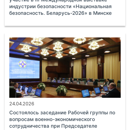
индустрии безопасности «Национальная
безопасность. Беларусь-2026» в Минске
24.04.2026
Состоялось заседание Рабочей группы по
вопросам военно-экономического
сотрудничества при Председателе