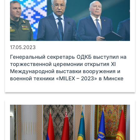
17.05.2023
Генеральный секретарь ОДКБ выступил на
торжественной церемонии открытия XI
Международной выставки вооружения и
военной техники «MILEX – 2023» в Минске