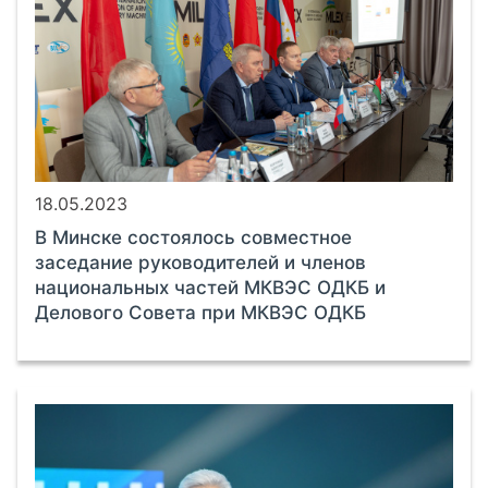
18.05.2023
В Минске состоялось совместное
заседание руководителей и членов
национальных частей МКВЭС ОДКБ и
Делового Совета при МКВЭС ОДКБ