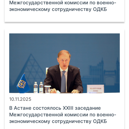
Межгосударственной комиссии по военно-
экономическому сотрудничеству ОДКБ
10.11.2025
В Астане состоялось XXIII заседание
Межгосударственной комиссии по военно-
экономическому сотрудничеству ОДКБ