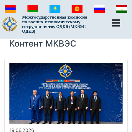
Межгосударственная комиссия
по военно-экономическому
сотрудничеству ОДКБ (МКВЭС
ОДКБ)
Контент МКВЭС
19.06.2026