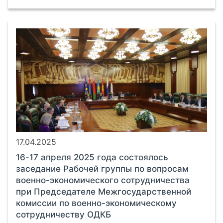
17.04.2025
16-17 апреля 2025 года состоялось
заседание Рабочей группы по вопросам
военно-экономического сотрудничества
при Председателе Межгосударственной
комиссии по военно-экономическому
сотрудничеству ОДКБ