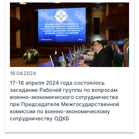
18.04.2024
17-18 апреля 2024 года состоялось
заседание Рабочей группы по вопросам
военно-экономического сотрудничества
при Председателе Межгосударственной
комиссии по военно-экономическому
сотрудничеству ОДКБ