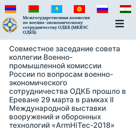
Межгосударственная комиссия
по военно-экономическому
сотрудничеству ОДКБ (МКВЭС
ОДКБ)
Совместное заседание совета
коллегии Военно-
промышленной комиссии
России по вопросам военно-
экономического
сотрудничества ОДКБ прошло в
Ереване 29 марта в рамках II
Международной выставки
вооружений и оборонных
технологий «ArmHiTec-2018»