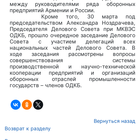
между руководителями ряда оборонных
предприятий Армении и России.
Кроме того, 30 марта под
председательством Александра Ноздрачева,
Председателя Делового Совета при МКВЭС
ОДКБ, прошло очередное заседание Делового
Совета с участием делегаций всех
национальных частей Делового Совета. В
ходе заседания рассмотрены вопросы
совершенствования системы
производственной и научно-технической
кооперации предприятий и организаций
оборонных отраслей промышленности
государств – членов ОДКБ.
Вернуться назад
Возврат к разделу