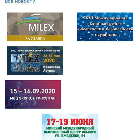
Все новости