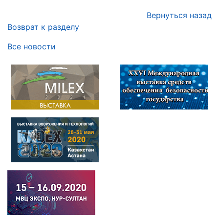
Вернуться назад
Возврат к разделу
Все новости