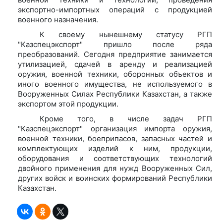
экспортно-импортных операций с продукцией
военного назначения.
К своему нынешнему статусу РГП
"Казспецэкспорт" пришло после ряда
преобразований. Сегодня предприятие занимается
утилизацией, сдачей в аренду и реализацией
оружия, военной техники, оборонных объектов и
иного военного имущества, не используемого в
Вооруженных Силах Республики Казахстан, а также
экспортом этой продукции.
Кроме того, в числе задач РГП
"Казспецэкспорт" организация импорта оружия,
военной техники, боеприпасов, запасных частей и
комплектующих изделий к ним, продукции,
оборудования и соответствующих технологий
двойного применения для нужд Вооруженных Сил,
других войск и воинских формирований Республики
Казахстан.