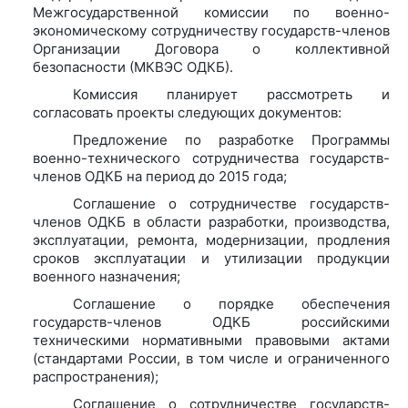
Межгосударственной комиссии по военно-
экономическому сотрудничеству государств-членов
Организации Договора о коллективной
безопасности (МКВЭС ОДКБ).
Комиссия планирует рассмотреть и
согласовать проекты следующих документов:
Предложение по разработке Программы
военно-технического сотрудничества государств-
членов ОДКБ на период до 2015 года;
Соглашение о сотрудничестве государств-
членов ОДКБ в области разработки, производства,
эксплуатации, ремонта, модернизации, продления
сроков эксплуатации и утилизации продукции
военного назначения;
Соглашение о порядке обеспечения
государств-членов ОДКБ российскими
техническими нормативными правовыми актами
(стандартами России, в том числе и ограниченного
распространения);
Соглашение о сотрудничестве государств-