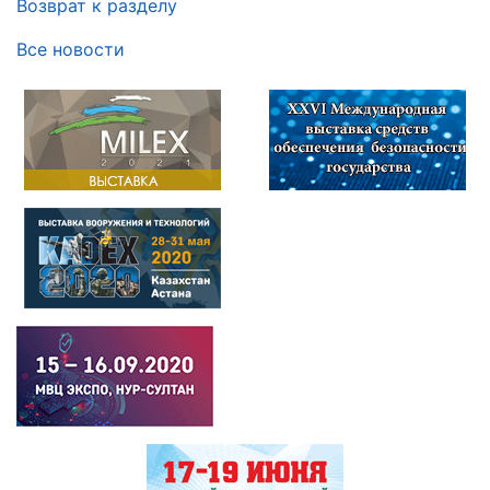
Возврат к разделу
Все новости