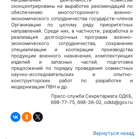
сконцентрированы на выработке рекомендаций по
обеспечению многостороннего военно-
экономического сотрудничества государств-членов
Организации по целому ряду приоритетных
направлений. Среди них, в частности, разработка и
реализация долгосрочных программ военно-
экономического сотрудничества, сохранение
специализации и кооперации производства
продукции военного назначения, комплектующих
изделий и запасных частей, подготовка
предложений по порядку проведения совместных
научно-исследовательских и опытно-
конструкторских работ по разработке и
модернизации ПВН и др.
Пресс-служба Секретариата ОДКБ,
698-77-75, 698-36-02, odkb@gov.ru
Вернуться назад