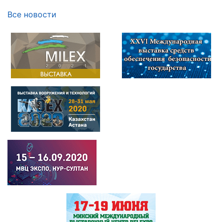
Все новости