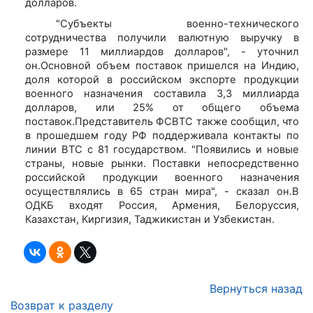
долларов.
"Субъекты военно-технического
сотрудничества получили валютную выручку в
размере 11 миллиардов долларов", - уточнил
он.Основной объем поставок пришелся на Индию,
доля которой в российском экспорте продукции
военного назначения составила 3,3 миллиарда
долларов, или 25% от общего объема
поставок.Представитель ФСВТС также сообщил, что
в прошедшем году РФ поддерживала контакты по
линии ВТС с 81 государством. "Появились и новые
страны, новые рынки. Поставки непосредственно
российской продукции военного назначения
осуществлялись в 65 стран мира", - сказал он.В
ОДКБ входят Россия, Армения, Белоруссия,
Казахстан, Киргизия, Таджикистан и Узбекистан.
Вернуться назад
Возврат к разделу