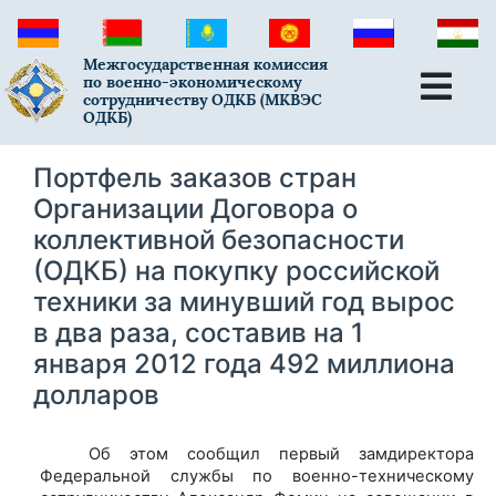
Межгосударственная комиссия
по военно-экономическому
сотрудничеству ОДКБ (МКВЭС
ОДКБ)
Портфель заказов стран
Организации Договора о
коллективной безопасности
(ОДКБ) на покупку российской
техники за минувший год вырос
в два раза, составив на 1
января 2012 года 492 миллиона
долларов
Об этом сообщил первый замдиректора
Федеральной службы по военно-техническому