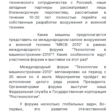
технического сотрудничества с Россией, наши
западные партнеры рассматривают лишь
ближнесрочную перспективу, рассчитывая в
течение 10-20 лет полностью перейти на
собственные разработки вооружения и военной
техники.
Какие машины предполагается
представить на международном салоне вооружения
и военной техники "МВСВ 2010" в рамках
международного форума "Технологии в
машиностроении-2010"? Какие особенности ждут
участников форума и выставки на этот раз?
Международный форум "Технологии в
машиностроении-2010" запланирован на период с
30 июня по 4 июля. Мероприятие пройдет во
исполнение целого ряда указов Президента.
Организаторами форума выступит наша
Федеральная служба и Государственная корпорация
"Ростехнологии".
У форума несколько глобальных задач. Во-
первых, это развитие отечественной