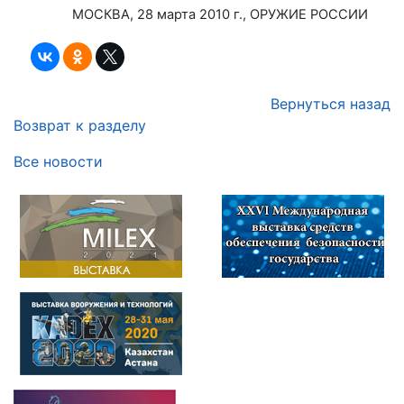
МОСКВА, 28 марта 2010 г., ОРУЖИЕ РОССИИ
Вернуться назад
Возврат к разделу
Все новости