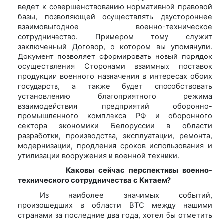
ведет к совершенствованию нормативной правовой
базы, позволяющей осуществлять двустороннее
взаимовыгодное военно-техническое
сотрудничество. Примером тому служит
заключенный Договор, о котором вы упомянули.
Документ позволяет сформировать новый порядок
осуществления Сторонами взаимных поставок
продукции военного назначения в интересах обоих
государств, а также будет способствовать
установлению благоприятного режима
взаимодействия предприятий оборонно-
промышленного комплекса РФ и оборонного
сектора экономики Белоруссии в области
разработки, производства, эксплуатации, ремонта,
модернизации, продления сроков использования и
утилизации вооружения и военной техники.
Каковы сейчас перспективы военно-
технического сотрудничества с Китаем?
Из наиболее значимых событий,
произошедших в области ВТС между нашими
странами за последние два года, хотел бы отметить