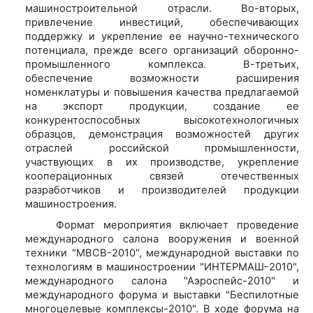
машиностроительной отрасли. Во-вторых,
привлечение инвестиций, обеспечивающих
поддержку и укрепление ее научно-технического
потенциала, прежде всего организаций оборонно-
промышленного комплекса. В-третьих,
обеспечение возможности расширения
номенклатуры и повышения качества предлагаемой
на экспорт продукции, создание ее
конкурентоспособных высокотехнологичных
образцов, демонстрация возможностей других
отраслей российской промышленности,
участвующих в их производстве, укрепление
кооперационных связей отечественных
разработчиков и производителей продукции
машиностроения.
Формат мероприятия включает проведение
международного салона вооружения и военной
техники "МВСВ-2010", международной выставки по
технологиям в машиностроении "ИНТЕРМАШ-2010",
международного салона "Аэроспейс-2010" и
международного форума и выставки "Беспилотные
многоцелевые комплексы-2010". В ходе форума на