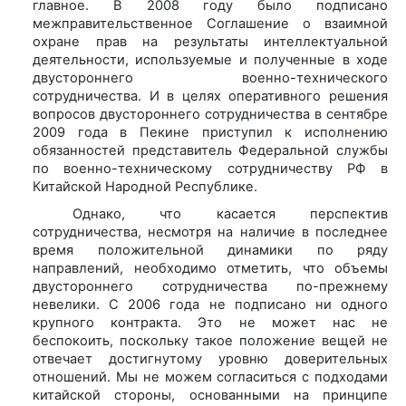
главное. В 2008 году было подписано
межправительственное Соглашение о взаимной
охране прав на результаты интеллектуальной
деятельности, используемые и полученные в ходе
двустороннего военно-технического
сотрудничества. И в целях оперативного решения
вопросов двустороннего сотрудничества в сентябре
2009 года в Пекине приступил к исполнению
обязанностей представитель Федеральной службы
по военно-техническому сотрудничеству РФ в
Китайской Народной Республике.
Однако, что касается перспектив
сотрудничества, несмотря на наличие в последнее
время положительной динамики по ряду
направлений, необходимо отметить, что объемы
двустороннего сотрудничества по-прежнему
невелики. С 2006 года не подписано ни одного
крупного контракта. Это не может нас не
беспокоить, поскольку такое положение вещей не
отвечает достигнутому уровню доверительных
отношений. Мы не можем согласиться с подходами
китайской стороны, основанными на принципе