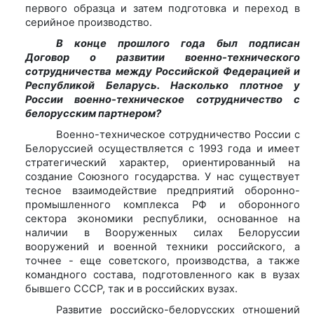
первого образца и затем подготовка и переход в
серийное производство.
В конце прошлого года был подписан
Договор о развитии военно-технического
сотрудничества между Российской Федерацией и
Республикой Беларусь. Насколько плотное у
России военно-техническое сотрудничество с
белорусским партнером?
Военно-техническое сотрудничество России с
Белоруссией осуществляется с 1993 года и имеет
стратегический характер, ориентированный на
создание Союзного государства. У нас существует
тесное взаимодействие предприятий оборонно-
промышленного комплекса РФ и оборонного
сектора экономики республики, основанное на
наличии в Вооруженных силах Белоруссии
вооружений и военной техники российского, а
точнее - еще советского, производства, а также
командного состава, подготовленного как в вузах
бывшего СССР, так и в российских вузах.
Развитие российско-белорусских отношений