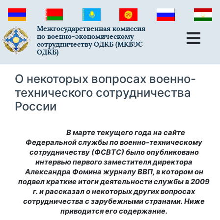
Межгосударственная комиссия
по военно-экономическому
сотрудничеству ОДКБ (МКВЭС
ОДКБ)
О некоторых вопросах военно-
технического сотрудничества
России
В марте текущего года на сайте
Федеральной службы по военно-техническому
сотрудничеству (ФСВТС) было опубликовано
интервью первого заместителя директора
Александра Фомина журналу ВВП, в котором он
подвел краткие итоги деятельности службы в 2009
г. и рассказал о некоторых других вопросах
сотрудничества с зарубежными странами. Ниже
приводится его содержание.