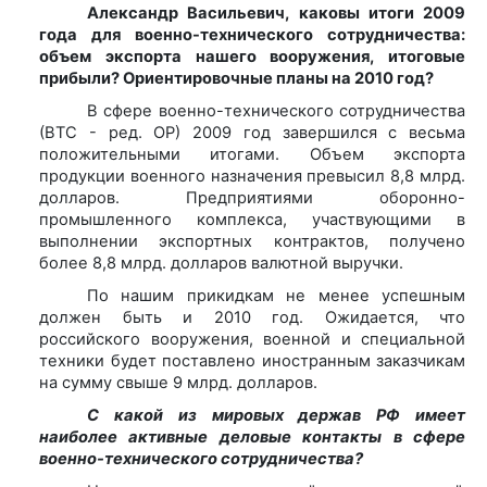
Александр Васильевич, каковы итоги 2009
года для военно-технического сотрудничества:
объем экспорта нашего вооружения, итоговые
прибыли? Ориентировочные планы на 2010 год?
В сфере военно-технического сотрудничества
(ВТС - ред. ОР) 2009 год завершился с весьма
положительными итогами. Объем экспорта
продукции военного назначения превысил 8,8 млрд.
долларов. Предприятиями оборонно-
промышленного комплекса, участвующими в
выполнении экспортных контрактов, получено
более 8,8 млрд. долларов валютной выручки.
По нашим прикидкам не менее успешным
должен быть и 2010 год. Ожидается, что
российского вооружения, военной и специальной
техники будет поставлено иностранным заказчикам
на сумму свыше 9 млрд. долларов.
С какой из мировых держав РФ имеет
наиболее активные деловые контакты в сфере
военно-технического сотрудничества?