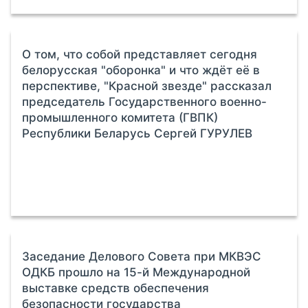
О том, что собой представляет сегодня
белорусская "оборонка" и что ждёт её в
перспективе, "Красной звезде" рассказал
председатель Государственного военно-
промышленного комитета (ГВПК)
Республики Беларусь Сергей ГУРУЛЕВ
Заседание Делового Совета при МКВЭС
ОДКБ прошло на 15-й Международной
выставке средств обеспечения
безопасности государства