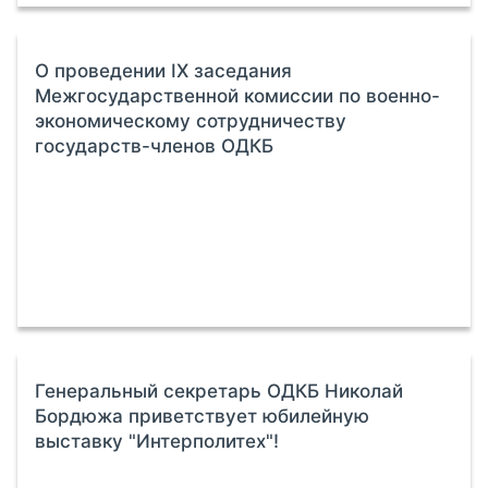
О проведении IX заседания
Межгосударственной комиссии по военно-
экономическому сотрудничеству
государств-членов ОДКБ
Генеральный секретарь ОДКБ Николай
Бордюжа приветствует юбилейную
выставку "Интерполитех"!