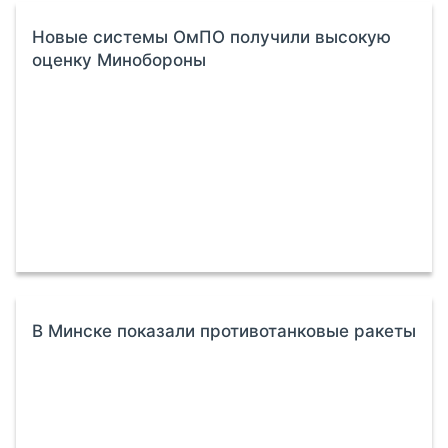
Новые системы ОмПО получили высокую
оценку Минобороны
В Минске показали противотанковые ракеты