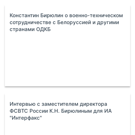
Константин Бирюлин о военно-техническом
сотрудничестве с Белоруссией и другими
странами ОДКБ
Интервью с заместителем директора
ФСВТС России К.Н. Бирюлиным для ИА
"Интерфакс"