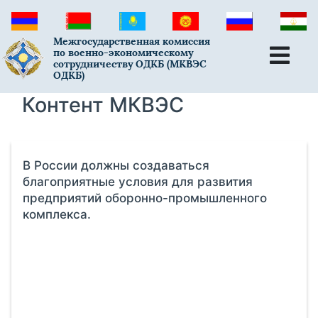
Межгосударственная комиссия
по военно-экономическому
сотрудничеству ОДКБ (МКВЭС
ОДКБ)
Контент МКВЭС
В России должны создаваться
благоприятные условия для развития
предприятий оборонно-промышленного
комплекса.