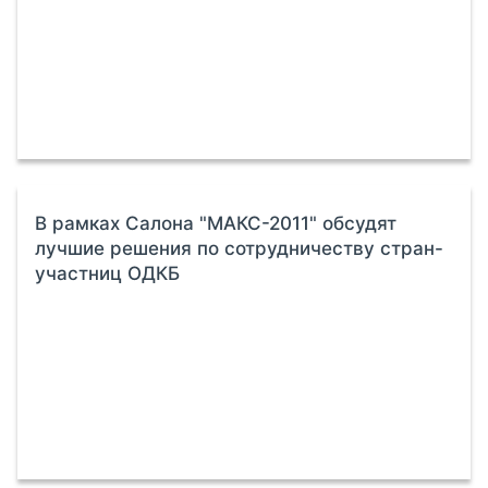
В рамках Салона "МАКС-2011" обсудят
лучшие решения по сотрудничеству стран-
участниц ОДКБ