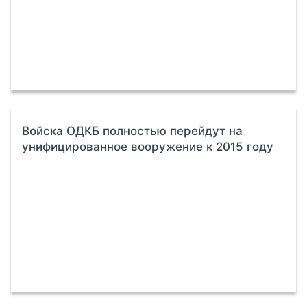
Войска ОДКБ полностью перейдут на
унифицированное вооружение к 2015 году