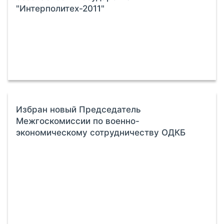
"Интерполитех-2011"
Избран новый Председатель
Межгоскомиссии по военно-
экономическому сотрудничеству ОДКБ