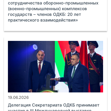
сотрудничества оборонно-промышленных
(военно-промышленных) комплексов
государств – членов ОДКБ: 20 лет
практического взаимодействия»
19.06.2026
Делегация Секретариата ОДКБ принимает
участие в III Международной выставке