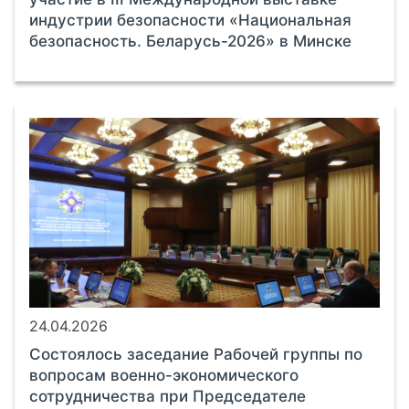
индустрии безопасности «Национальная
безопасность. Беларусь-2026» в Минске
24.04.2026
Состоялось заседание Рабочей группы по
вопросам военно-экономического
сотрудничества при Председателе