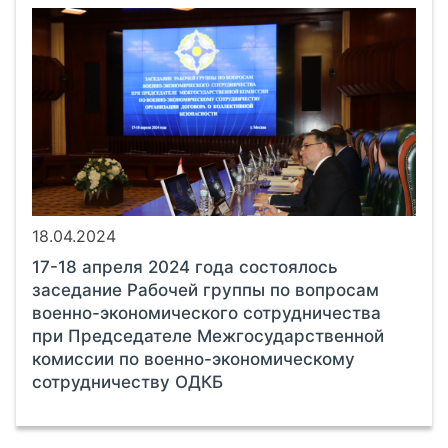
18.04.2024
17-18 апреля 2024 года состоялось
заседание Рабочей группы по вопросам
военно-экономического сотрудничества
при Председателе Межгосударственной
комиссии по военно-экономическому
сотрудничеству ОДКБ