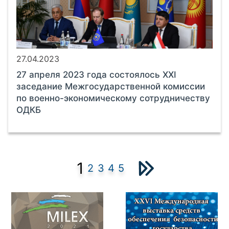
27.04.2023
27 апреля 2023 года состоялось XXI
заседание Межгосударственной комиссии
по военно-экономическому сотрудничеству
ОДКБ
1
2
3
4
5