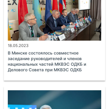
18.05.2023
В Минске состоялось совместное
заседание руководителей и членов
национальных частей МКВЭС ОДКБ и
Делового Совета при МКВЭС ОДКБ