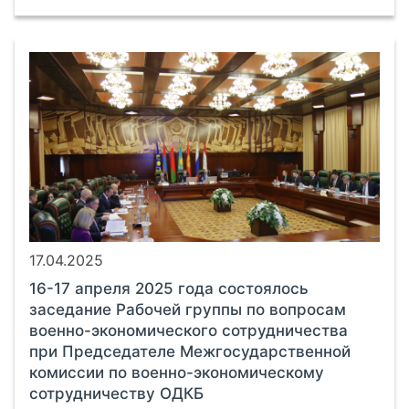
17.04.2025
16-17 апреля 2025 года состоялось
заседание Рабочей группы по вопросам
военно-экономического сотрудничества
при Председателе Межгосударственной
комиссии по военно-экономическому
сотрудничеству ОДКБ