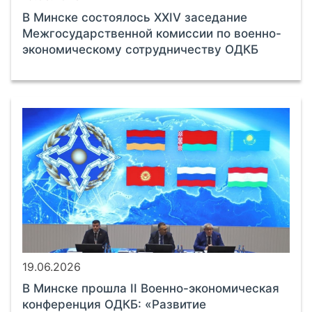
В Минске состоялось XXIV заседание
Межгосударственной комиссии по военно-
экономическому сотрудничеству ОДКБ
19.06.2026
В Минске прошла II Военно-экономическая
конференция ОДКБ: «Развитие