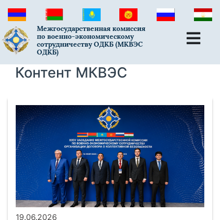
Межгосударственная комиссия
по военно-экономическому
сотрудничеству ОДКБ (МКВЭС
ОДКБ)
Контент МКВЭС
19.06.2026