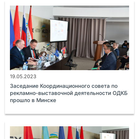
19.05.2023
Заседание Координационного совета по
рекламно-выставочной деятельности ОДКБ
прошло в Минске