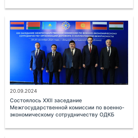
20.09.2024
Cостоялось XXII заседание
Межгосударственной комиссии по военно-
экономическому сотрудничеству ОДКБ