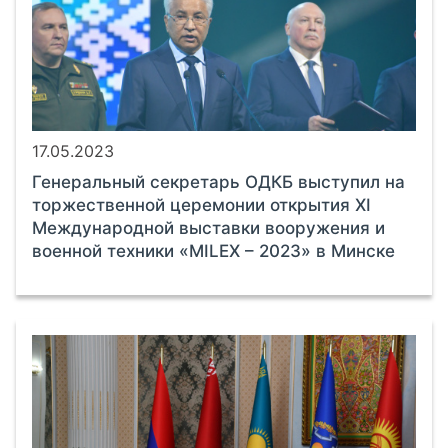
17.05.2023
Генеральный секретарь ОДКБ выступил на
торжественной церемонии открытия XI
Международной выставки вооружения и
военной техники «MILEX – 2023» в Минске