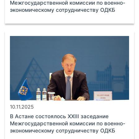
Межгосударственной комиссии по военно-
экономическому сотрудничеству ОДКБ
10.11.2025
В Астане состоялось XXIII заседание
Межгосударственной комиссии по военно-
экономическому сотрудничеству ОДКБ