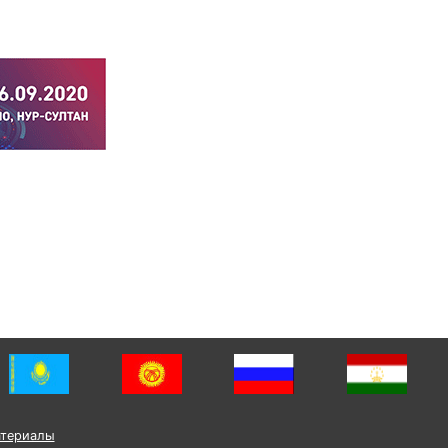
атериалы