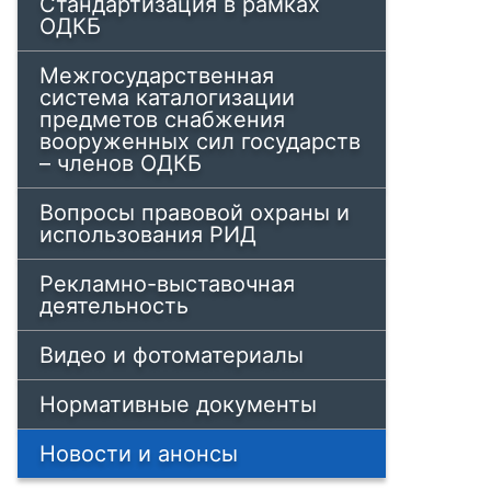
Стандартизация в рамках
ОДКБ
Межгосударственная
система каталогизации
предметов снабжения
вооруженных сил государств
– членов ОДКБ
Вопросы правовой охраны и
использования РИД
Рекламно-выставочная
деятельность
Видео и фотоматериалы
Нормативные документы
Новости и анонсы