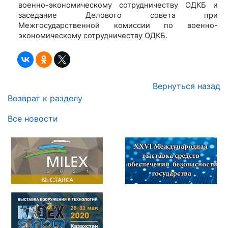
военно-экономическому сотрудничеству ОДКБ и
заседание Делового совета при
Межгосударственной комиссии по военно-
экономическому сотрудничеству ОДКБ.
Вернуться назад
Возврат к разделу
Все новости