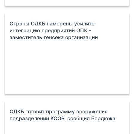
Страны ОДКБ намерены усилить
интеграцию предприятий ОПК -
заместитель генсека организации
ОДКБ готовит программу вооружения
подразделений КСОР, сообщил Бордюжа