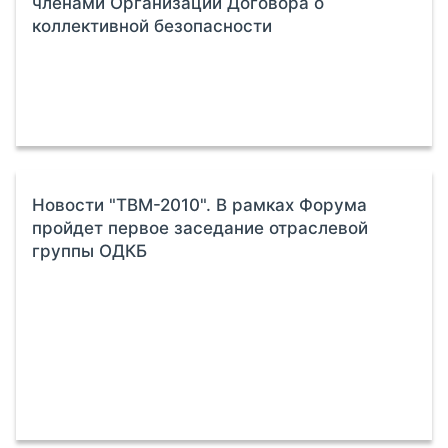
членами Организации Договора о
коллективной безопасности
Новости "ТВМ-2010". В рамках Форума
пройдет первое заседание отраслевой
группы ОДКБ