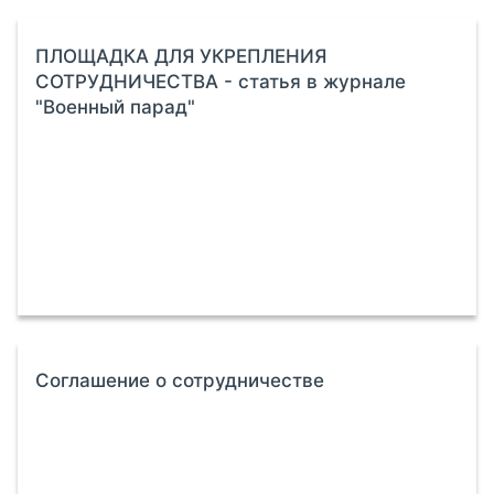
ПЛОЩАДКА ДЛЯ УКРЕПЛЕНИЯ
СОТРУДНИЧЕСТВА - статья в журнале
"Военный парад"
Соглашение о сотрудничестве