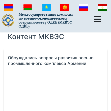
Межгосударственная комиссия
по военно-экономическому
сотрудничеству ОДКБ (МКВЭС
ОДКБ)
Контент МКВЭС
Обсуждались вопросы развития военно-
промышленного комплекса Армении