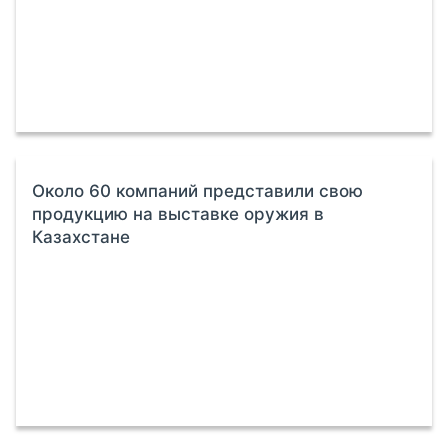
Около 60 компаний представили свою
продукцию на выставке оружия в
Казахстане