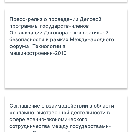
Пресс-релиз о проведении Деловой
программы государств-членов
Организации Договора о коллективной
безопасности в рамках Международного
форума "Технологии в
машиностроении-2010"
Соглашение о взаимодействии в области
рекламно-выставочной деятельности в
сфере военно-экономического
сотрудничества между государствами-