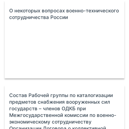
О некоторых вопросах военно-технического
сотрудничества России
Состав Рабочей группы по каталогизации
предметов снабжения вооруженных сил
государств – членов ОДКБ при
Межгосударственной комиссии по военно-
экономическому сотрудничеству
Организации Договора о коллективной