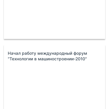
Начал работу международный форум
"Технологии в машиностроении-2010"