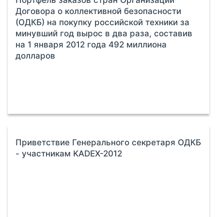
Договора о коллективной безопасности
(ОДКБ) на покупку российской техники за
минувший год вырос в два раза, составив
на 1 января 2012 года 492 миллиона
долларов
Приветствие Генерального секретаря ОДКБ
- участникам KADEX-2012