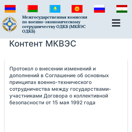
Межгосударственная комиссия
по военно-экономическому
сотрудничеству ОДКБ (МКВЭС
ОДКБ)
Контент МКВЭС
Протокол о внесении изменений и
дополнений в Соглашение об основных
принципах военно-технического
сотрудничества между государствами-
участниками Договора о коллективной
безопасности от 15 мая 1992 года