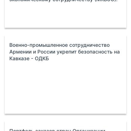
Военно-промышленное сотрудничество
Армении и России укрепит безопасность на
Кавказе - ОДКБ
Портфель заказов стран Организации