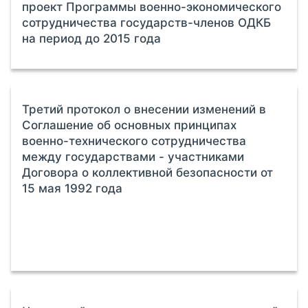
проект Программы военно-экономического
сотрудничества государств-членов ОДКБ
на период до 2015 года
Третий протокол о внесении изменений в
Соглашение об основных принципах
военно-технического сотрудничества
между государствами - участниками
Договора о коллективной безопасности от
15 мая 1992 года