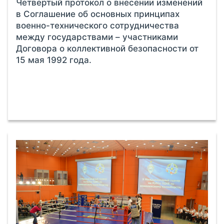
Четвертый протокол о внесении изменений
в Соглашение об основных принципах
военно-технического сотрудничества
между государствами – участниками
Договора о коллективной безопасности от
15 мая 1992 года.