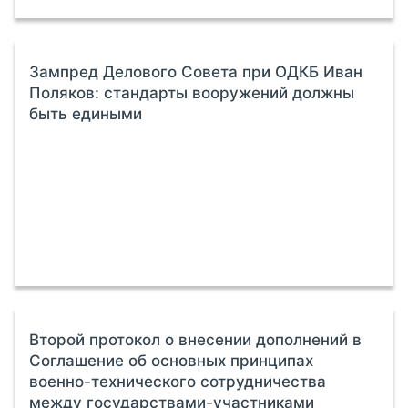
Зампред Делового Совета при ОДКБ Иван
Поляков: стандарты вооружений должны
быть едиными
Второй протокол о внесении дополнений в
Соглашение об основных принципах
военно-технического сотрудничества
между государствами-участниками