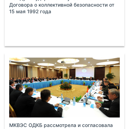
Договора о коллективной безопасности от
15 мая 1992 года
МКВЭС ОДКБ рассмотрела и согласовала