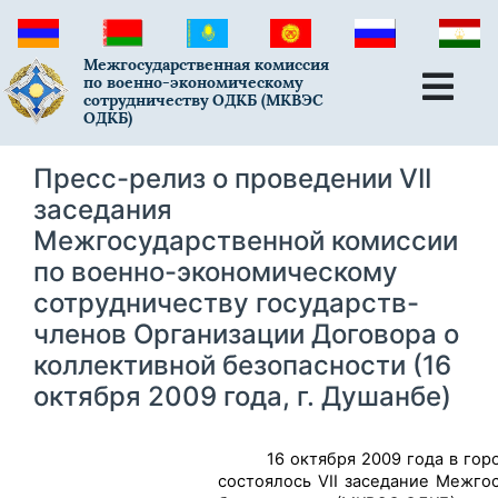
Межгосударственная комиссия
по военно-экономическому
сотрудничеству ОДКБ (МКВЭС
ОДКБ)
Пресс-релиз о проведении VII
заседания
Межгосударственной комиссии
по военно-экономическому
сотрудничеству государств-
членов Организации Договора о
коллективной безопасности (16
октября 2009 года, г. Душанбе)
16 октября 2009 года в г
состоялось VII заседание Межго