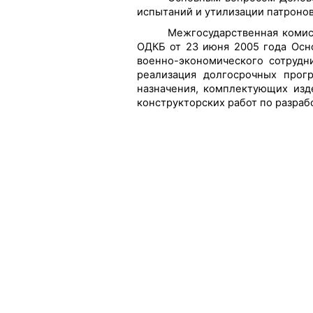
испытаний и утилизации патронов
Межгосударственная комис
ОДКБ от 23 июня 2005 года Осн
военно-экономического сотрудн
реализация долгосрочных прог
назначения, комплектующих изд
конструкторских работ по разраб