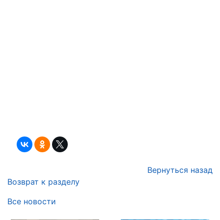
Вернуться назад
Возврат к разделу
Все новости