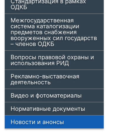
Стандартизация в рамках
ОДКБ
Межгосударственная
система каталогизации
предметов снабжения
вооруженных сил государств
– членов ОДКБ
Вопросы правовой охраны и
использования РИД
Рекламно-выставочная
деятельность
Видео и фотоматериалы
Нормативные документы
Новости и анонсы